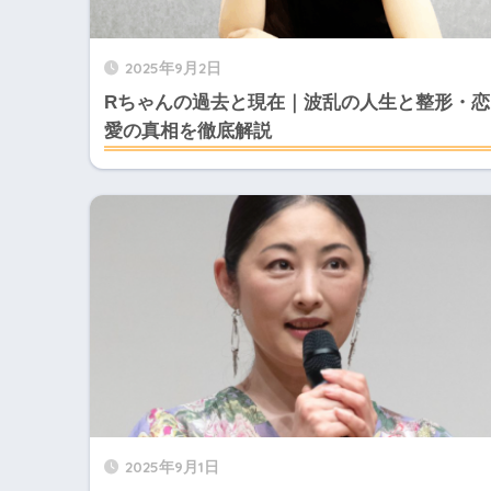
2025年9月2日
Rちゃんの過去と現在｜波乱の人生と整形・恋
愛の真相を徹底解説
2025年9月1日