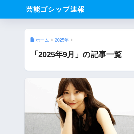
芸能ゴシップ速報
ホーム
2025年
「2025年9月」の記事一覧