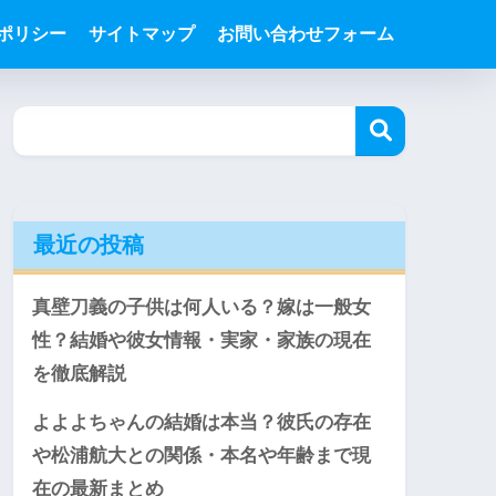
ポリシー
サイトマップ
お問い合わせフォーム
最近の投稿
真壁刀義の子供は何人いる？嫁は一般女
性？結婚や彼女情報・実家・家族の現在
を徹底解説
よよよちゃんの結婚は本当？彼氏の存在
や松浦航大との関係・本名や年齢まで現
在の最新まとめ