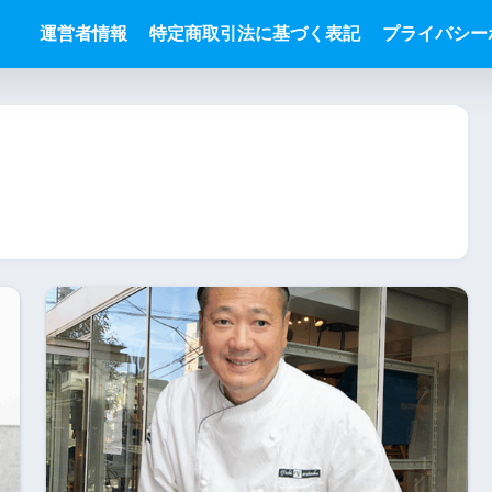
運営者情報
特定商取引法に基づく表記
プライバシー