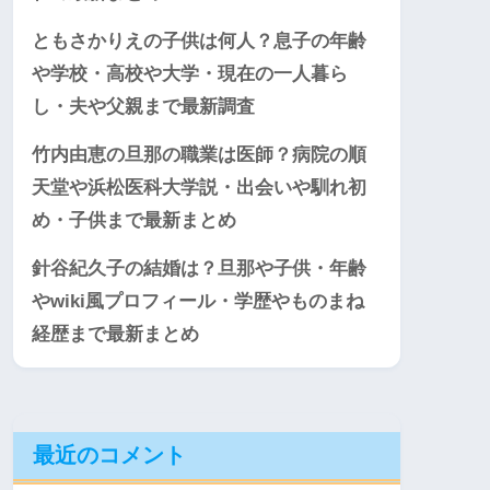
ともさかりえの子供は何人？息子の年齢
や学校・高校や大学・現在の一人暮ら
し・夫や父親まで最新調査
竹内由恵の旦那の職業は医師？病院の順
天堂や浜松医科大学説・出会いや馴れ初
め・子供まで最新まとめ
針谷紀久子の結婚は？旦那や子供・年齢
やwiki風プロフィール・学歴やものまね
経歴まで最新まとめ
最近のコメント