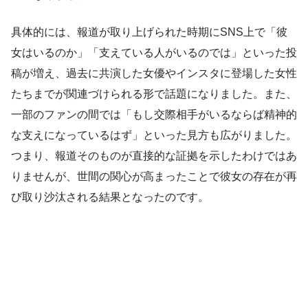
具体的には、報道が取り上げられた時期にSNS上で「彼
女はいるのか」「支えている人がいるのでは」といった投
稿が増え、過去に共演した女優やインスタに登場した女性
たちまでが関連づけられる形で話題になりました。また、
一部のファンの間では「もし交際相手がいるならば精神的
な支えになっているはず」といった見方も広がりました。
つまり、報道そのものが直接的な証拠を示したわけではあ
りませんが、世間の関心が高まったことで彼女の存在が再
び取り沙汰される結果となったのです。