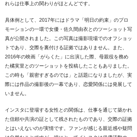
れらは仕事上の関わりがほとんどです。
具体例として、2017年にはドラマ「明日の約束」のプロ
モーションの一環で女優・佐久間由衣とのツーショット写
真が公開されました。この写真は撮影現場でのオフショッ
トであり、交際を裏付ける証拠ではありません。また、
2016年の映画「がらくた」に出演した際、母親役を務め
た橘実里とのツーショットを投稿したこともありました。
この時も「親密すぎるのでは」と話題になりましたが、実
際には作品の撮影後の一幕であり、恋愛関係には発展して
いません。
インスタに登場する女性との関係は、仕事を通じて築かれ
た信頼や共演の証として残されたものであり、交際の証拠
とはいえないのが実情です。ファンが感じる親近感や疑問