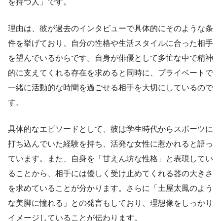
を持つ人」です。
理由は、彼が過去のインタビューで具体的にそのような条
件を挙げており、自分の性格や生活スタイルに合った相手
を望んでいるからです。自身が俳優として多忙な中で精神
的に支えてくれる存在を求めると同時に、プライベートで
一緒に活動的な時間を過ごせる相手を大切にしているので
す。
具体的なエピソードとして、彼は学生時代からスポーツに
打ち込んでいた経験を持ち、活発な女性に惹かれると語っ
ています。また、自身を「甘えん坊な性格」と表現してい
ることから、相手には優しく受け止めてくれる器の大きさ
を求めていることが分かります。さらに「土屋太鳳のよう
な美脚に憧れる」との発言もしており、理想像をしっかり
イメージしていることが伝わります。