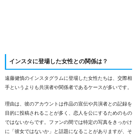
インスタに登場した女性との関係は？
遠藤健慎のインスタグラムに登場した女性たちは、交際相
手というよりも共演者や関係者であるケースが多いです。
理由は、彼のアカウントは作品の宣伝や共演者との記録を
目的に投稿されることが多く、恋人を公にするためのもの
ではないからです。ファンの間では特定の写真をきっかけ
に「彼女ではないか」と話題になることがありますが、そ