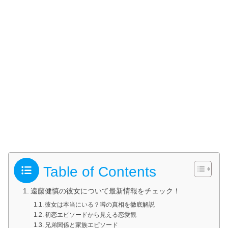
Table of Contents
遠藤健慎の彼女について最新情報をチェック！
彼女は本当にいる？噂の真相を徹底解説
初恋エピソードから見える恋愛観
兄弟関係と家族エピソード