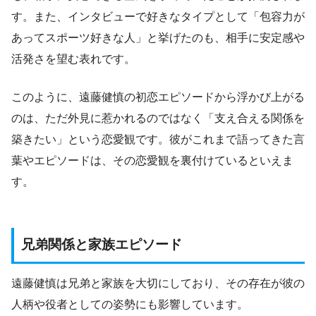
す。また、インタビューで好きなタイプとして「包容力が
あってスポーツ好きな人」と挙げたのも、相手に安定感や
活発さを望む表れです。
このように、遠藤健慎の初恋エピソードから浮かび上がる
のは、ただ外見に惹かれるのではなく「支え合える関係を
築きたい」という恋愛観です。彼がこれまで語ってきた言
葉やエピソードは、その恋愛観を裏付けているといえま
す。
兄弟関係と家族エピソード
遠藤健慎は兄弟と家族を大切にしており、その存在が彼の
人柄や役者としての姿勢にも影響しています。