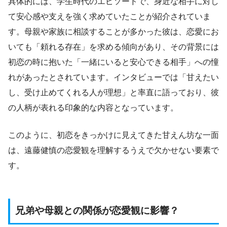
具体的には、学生時代のエピソードで、身近な相手に対し
て安心感や支えを強く求めていたことが紹介されていま
す。母親や家族に相談することが多かった彼は、恋愛にお
いても「頼れる存在」を求める傾向があり、その背景には
初恋の時に抱いた「一緒にいると安心できる相手」への憧
れがあったとされています。インタビューでは「甘えたい
し、受け止めてくれる人が理想」と率直に語っており、彼
の人柄が表れる印象的な内容となっています。
このように、初恋をきっかけに見えてきた甘えん坊な一面
は、遠藤健慎の恋愛観を理解するうえで欠かせない要素で
す。
兄弟や母親との関係が恋愛観に影響？