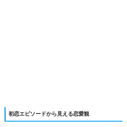
初恋エピソードから見える恋愛観