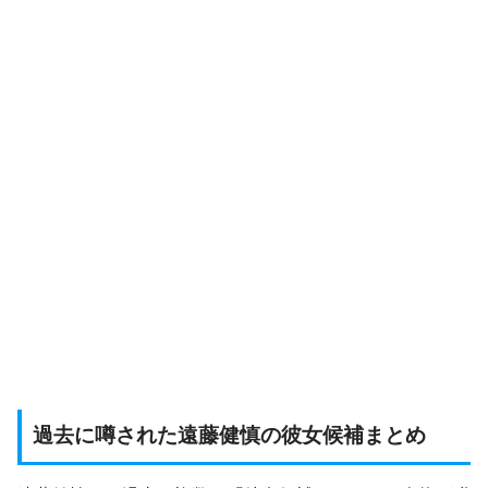
過去に噂された遠藤健慎の彼女候補まとめ