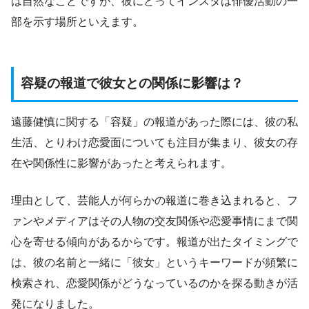
は自然なことですが、彼にとってインスタは俳優活動の一
部を示す場所といえます。
容疑の報道で彼女との関係に影響は？
遠藤健慎に関する「容疑」の報道があった際には、彼の私
生活、とりわけ恋愛面についても注目が集まり、彼女の存
在や関係性に影響があったと考えられます。
理由として、芸能人が何らかの報道に巻き込まれると、フ
ァンやメディアはその人物の交友関係や恋愛事情にまで関
心を寄せる傾向があるからです。報道が出たタイミングで
は、彼の名前と一緒に「彼女」というキーワードが頻繁に
検索され、恋愛関係がどうなっているのかを探る動きが活
発になりました。