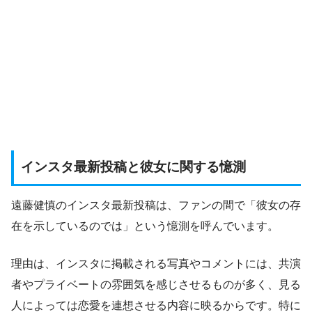
インスタ最新投稿と彼女に関する憶測
遠藤健慎のインスタ最新投稿は、ファンの間で「彼女の存
在を示しているのでは」という憶測を呼んでいます。
理由は、インスタに掲載される写真やコメントには、共演
者やプライベートの雰囲気を感じさせるものが多く、見る
人によっては恋愛を連想させる内容に映るからです。特に