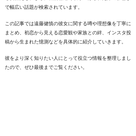
で幅広い話題が検索されています。
この記事では遠藤健慎の彼女に関する噂や理想像を丁寧に
まとめ、初恋から見える恋愛観や家族との絆、インスタ投
稿から生まれた憶測などを具体的に紹介していきます。
彼をより深く知りたい人にとって役立つ情報を整理しまし
たので、ぜひ最後までご覧ください。