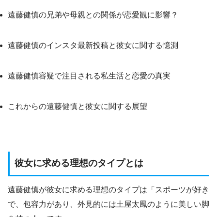
遠藤健慎の兄弟や母親との関係が恋愛観に影響？
遠藤健慎のインスタ最新投稿と彼女に関する憶測
遠藤健慎容疑で注目される私生活と恋愛の真実
これからの遠藤健慎と彼女に関する展望
彼女に求める理想のタイプとは
遠藤健慎が彼女に求める理想のタイプは「スポーツが好き
で、包容力があり、外見的には土屋太鳳のように美しい脚