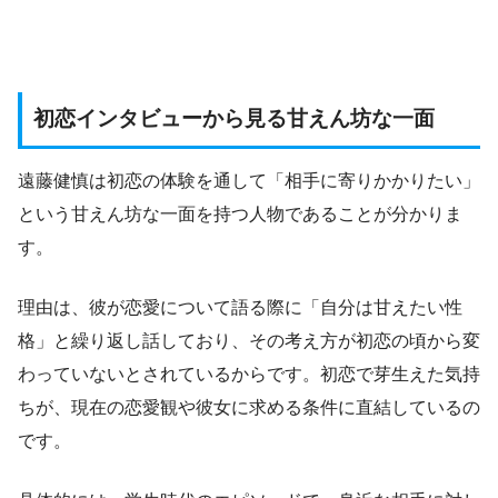
初恋インタビューから見る甘えん坊な一面
遠藤健慎は初恋の体験を通して「相手に寄りかかりたい」
という甘えん坊な一面を持つ人物であることが分かりま
す。
理由は、彼が恋愛について語る際に「自分は甘えたい性
格」と繰り返し話しており、その考え方が初恋の頃から変
わっていないとされているからです。初恋で芽生えた気持
ちが、現在の恋愛観や彼女に求める条件に直結しているの
です。