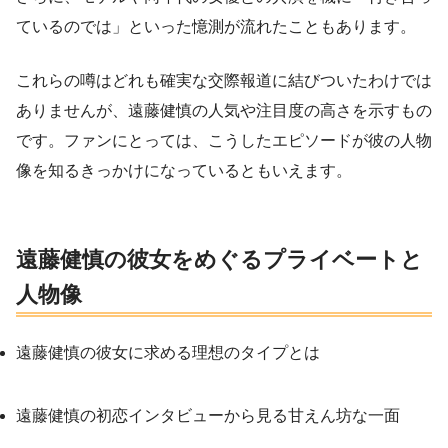
ているのでは」といった憶測が流れたこともあります。
これらの噂はどれも確実な交際報道に結びついたわけでは
ありませんが、遠藤健慎の人気や注目度の高さを示すもの
です。ファンにとっては、こうしたエピソードが彼の人物
像を知るきっかけになっているともいえます。
遠藤健慎の彼女をめぐるプライベートと
人物像
遠藤健慎の彼女に求める理想のタイプとは
遠藤健慎の初恋インタビューから見る甘えん坊な一面