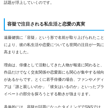
話題が浮上していくのです。
容疑で注目される私生活と恋愛の真実
遠藤健慎に「容疑」という形で名前が取り上げられたこと
により、彼の私生活や恋愛についても世間の注目が一気に
高まりました。
理由は、俳優として活動してきた人物が報道に関わると、
作品だけでなく交友関係や恋愛面にも関心が集中する傾向
があるからです。とくに若手俳優の場合、ファンやメディ
アは「誰と親しいのか」「彼女はいるのか」といったプラ
イベートの部分を探ろうとする動きが強まります。
具体的には、容疑が話題になったタイミングでSNSでは