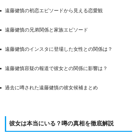
遠藤健慎の初恋エピソードから見える恋愛観
遠藤健慎の兄弟関係と家族エピソード
遠藤健慎のインスタに登場した女性との関係は？
遠藤健慎容疑の報道で彼女との関係に影響は？
過去に噂された遠藤健慎の彼女候補まとめ
彼女は本当にいる？噂の真相を徹底解説