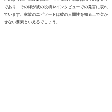
であり、その絆が彼の役柄やインタビューでの発言に表れ
ています。家族のエピソードは彼の人間性を知る上で欠か
せない要素といえるでしょう。