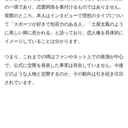
の一環であり、恋愛関係を裏付けるものではありません。
実際のところ、本人はインタビューで理想のタイプについ
て「スポーツが好きで包容力のある人」「土屋太鳳のよう
に美しい脚に惹かれる」と語っており、恋人像を具体的に
イメージしていることは分かります。
つまり、これまでの噂はファンやネット上での推測が中心
で、公式に交際を発表した事実は存在していません。今後
どのような人物と交際するのか、その動向は引き続き注目
されています。