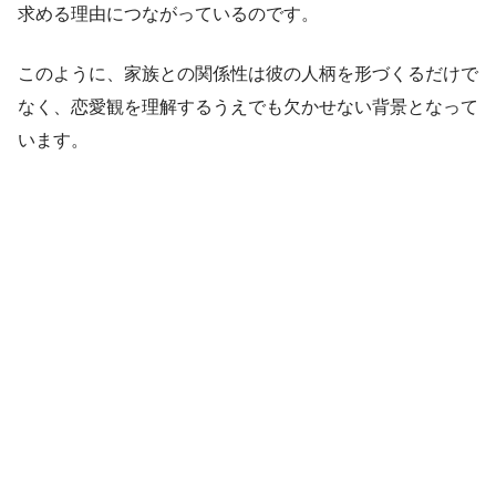
求める理由につながっているのです。
このように、家族との関係性は彼の人柄を形づくるだけで
なく、恋愛観を理解するうえでも欠かせない背景となって
います。