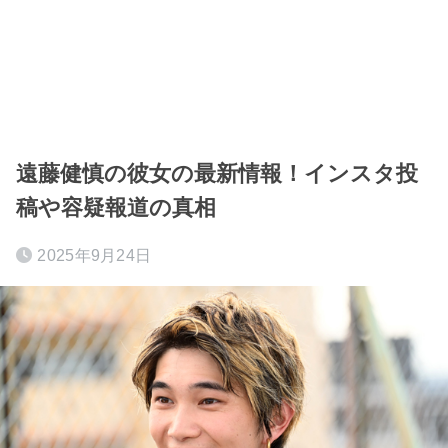
遠藤健慎の彼女の最新情報！インスタ投
稿や容疑報道の真相
2025年9月24日