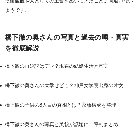
た価値観や人としての土台を築いてきたことは間違いない
ようです。
橋下徹の奥さんの写真と過去の噂・真実
を徹底解説
橋下徹の再婚説はデマ？現在の結婚生活と真実
橋下徹の奥さんの大学はどこ？神戸女学院出身の才女
橋下徹の子供の8人目の真相とは？家族構成を整理
橋下徹の奥さんの写真と美貌が話題に！評判まとめ