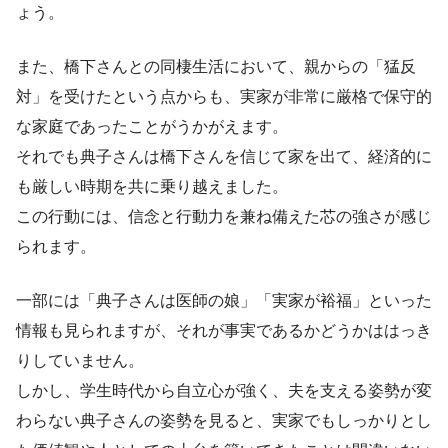
ょう。
また、橋下さんとの同棲生活において、親からの「猛反
対」を受けたという点からも、実家が非常に厳格で保守的
な家庭であったことがうかがえます。
それでも典子さんは橋下さんを信じて家を出て、経済的に
も厳しい時期を共に乗り越えました。
この行動には、信念と行動力を兼ね備えた芯の強さが感じ
られます。
一部には「典子さんは医師の娘」「実家が裕福」といった
情報も見られますが、それが事実であるかどうかははっき
りしていません。
しかし、学生時代から自立心が強く、夫を支える姿勢が変
わらない典子さんの姿勢を見ると、実家でもしっかりとし