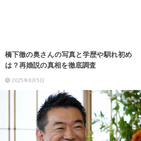
橋下徹の奥さんの写真と学歴や馴れ初め
は？再婚説の真相を徹底調査
2025年8月5日