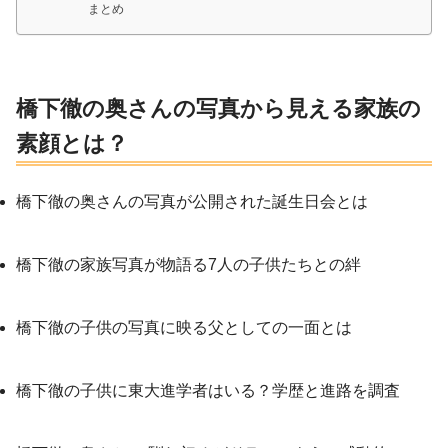
まとめ
橋下徹の奥さんの写真から見える家族の
素顔とは？
橋下徹の奥さんの写真が公開された誕生日会とは
橋下徹の家族写真が物語る7人の子供たちとの絆
橋下徹の子供の写真に映る父としての一面とは
橋下徹の子供に東大進学者はいる？学歴と進路を調査