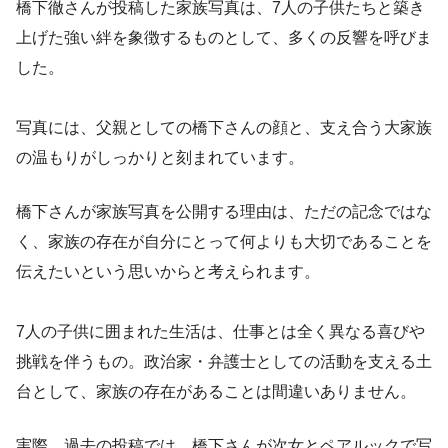
橋下徹さんが投稿した家族写真は、7人の子供たちと築き
上げた強い絆を象徴するものとして、多くの反響を呼びま
した。
写真には、父親としての橋下さんの顔と、支え合う大家族
の温もりがしっかりと刻まれています。
橋下さんが家族写真を公開する理由は、ただの記念ではな
く、家族の存在が自分にとって何よりも大切であることを
伝えたいという思いからと考えられます。
7人の子供に囲まれた生活は、仕事とは全く異なる喜びや
挑戦を伴うもの。政治家・弁護士としての活動を支える土
台として、家族の存在があることは間違いありません。
実際、過去の投稿では、橋下さんが次女とペアルックで写