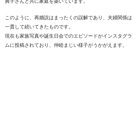
典子さんと共に家庭を築いています。
このように、再婚説はまったくの誤解であり、夫婦関係は
一貫して続いてきたものです。
現在も家族写真や誕生日会でのエピソードがインスタグラ
ムに投稿されており、仲睦まじい様子がうかがえます。