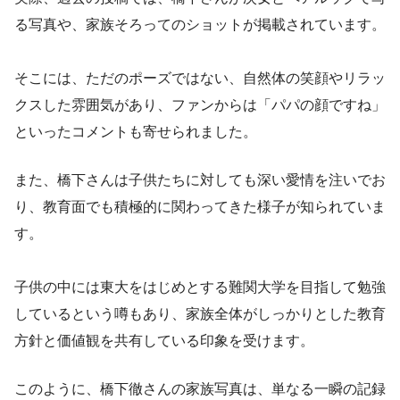
る写真や、家族そろってのショットが掲載されています。
そこには、ただのポーズではない、自然体の笑顔やリラッ
クスした雰囲気があり、ファンからは「パパの顔ですね」
といったコメントも寄せられました。
また、橋下さんは子供たちに対しても深い愛情を注いでお
り、教育面でも積極的に関わってきた様子が知られていま
す。
子供の中には東大をはじめとする難関大学を目指して勉強
しているという噂もあり、家族全体がしっかりとした教育
方針と価値観を共有している印象を受けます。
このように、橋下徹さんの家族写真は、単なる一瞬の記録