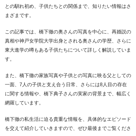
との馴れ初め、子供たちとの関係まで、知りたい情報はさ
まざまです。
この記事では、橋下徹の奥さんの写真を中心に、再婚説の
真相や神戸女学院大学出身とされる奥さんの学歴、さらに
東大進学の噂もある子供たちについて詳しく解説していま
す。
また、橋下徹の家族写真や子供との写真に映る父としての
一面、7人の子供と支え合う日常、さらには8人目の存在
に関する情報や、橋下典子さんの実家の背景まで、幅広く
網羅しています。
橋下徹の私生活に迫る貴重な情報を、具体的なエピソード
を交えて紹介していきますので、ぜひ最後までご覧くださ