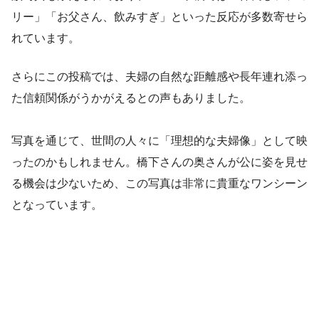
リー」「お父さん、飲みすぎ」といった反応が多数寄せら
れています。
さらにこの投稿では、夫婦の自然な距離感や長年連れ添っ
た信頼関係がうかがえるとの声もありました。
写真を通じて、世間の人々に「理想的な夫婦像」として映
ったのかもしれません。橋下さんの奥さんが公に姿を見せ
る機会は少ないため、この写真は非常に貴重なワンシーン
となっています。