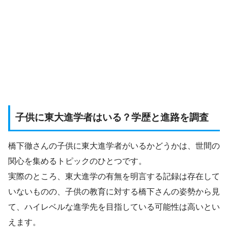
子供に東大進学者はいる？学歴と進路を調査
橋下徹さんの子供に東大進学者がいるかどうかは、世間の
関心を集めるトピックのひとつです。
実際のところ、東大進学の有無を明言する記録は存在して
いないものの、子供の教育に対する橋下さんの姿勢から見
て、ハイレベルな進学先を目指している可能性は高いとい
えます。