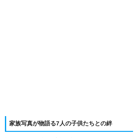
家族写真が物語る7人の子供たちとの絆