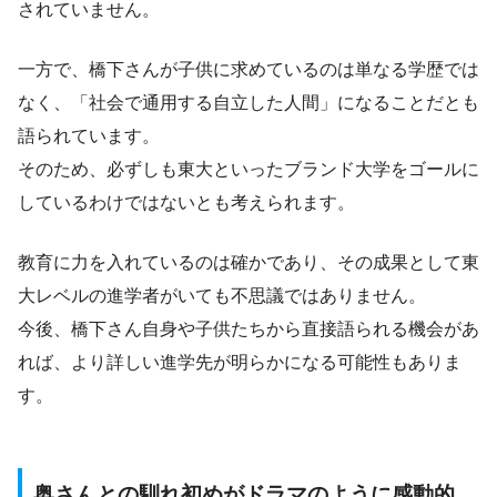
されていません。
一方で、橋下さんが子供に求めているのは単なる学歴では
なく、「社会で通用する自立した人間」になることだとも
語られています。
そのため、必ずしも東大といったブランド大学をゴールに
しているわけではないとも考えられます。
教育に力を入れているのは確かであり、その成果として東
大レベルの進学者がいても不思議ではありません。
今後、橋下さん自身や子供たちから直接語られる機会があ
れば、より詳しい進学先が明らかになる可能性もありま
す。
奥さんとの馴れ初めがドラマのように感動的