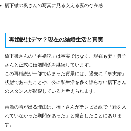
橋下徹の奥さんの写真に見る支える妻の存在感
再婚説はデマ？現在の結婚生活と真実
橋下徹さんの「再婚説」は事実ではなく、現在も妻・典子
さんと正式に婚姻関係を継続しています。
この再婚説が一部で広まった背景には、過去に「事実婚」
状態であったことや、公に私生活を多く語らない橋下さん
のスタンスが影響していると考えられます。
再婚の噂が出る理由は、橋下さんがテレビ番組で「籍を入
れていなかった期間があった」と発言したことにありま
す。