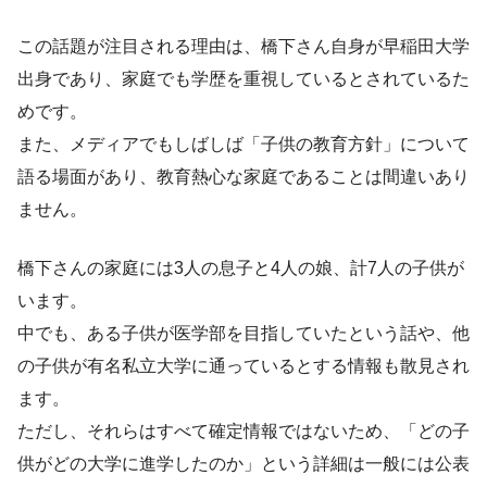
この話題が注目される理由は、橋下さん自身が早稲田大学
出身であり、家庭でも学歴を重視しているとされているた
めです。
また、メディアでもしばしば「子供の教育方針」について
語る場面があり、教育熱心な家庭であることは間違いあり
ません。
橋下さんの家庭には3人の息子と4人の娘、計7人の子供が
います。
中でも、ある子供が医学部を目指していたという話や、他
の子供が有名私立大学に通っているとする情報も散見され
ます。
ただし、それらはすべて確定情報ではないため、「どの子
供がどの大学に進学したのか」という詳細は一般には公表