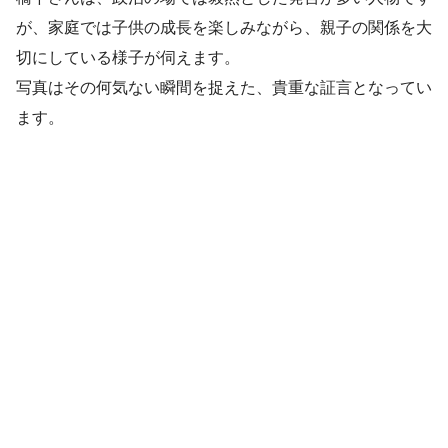
が、家庭では子供の成長を楽しみながら、親子の関係を大
切にしている様子が伺えます。
写真はその何気ない瞬間を捉えた、貴重な証言となってい
ます。