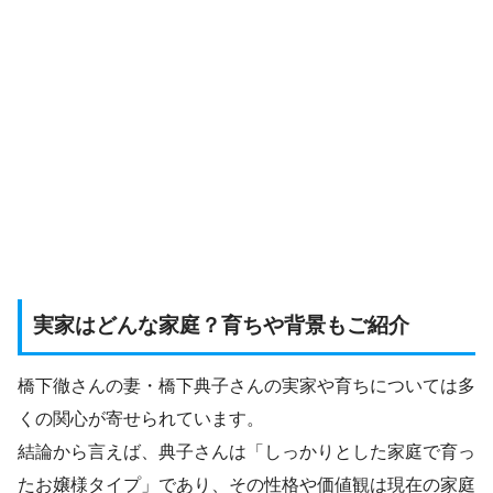
実家はどんな家庭？育ちや背景もご紹介
橋下徹さんの妻・橋下典子さんの実家や育ちについては多
くの関心が寄せられています。
結論から言えば、典子さんは「しっかりとした家庭で育っ
たお嬢様タイプ」であり、その性格や価値観は現在の家庭