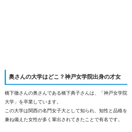
奥さんの大学はどこ？神戸女学院出身の才女
橋下徹さんの奥さんである橋下典子さんは、「神戸女学院
大学」を卒業しています。
この大学は関西の名門女子大として知られ、知性と品格を
兼ね備えた女性が多く輩出されてきたことで有名です。