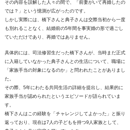
その内容を誤解した人々の間で、「前妻がいて再婚したの
では？」という憶測が広がったのです。
しかし実際には、橋下さんと典子さんは交際当初から一度
も別れることなく、結婚前の5年間を事実婚の形で過ごし
ていただけであり、再婚ではありません。
具体的には、司法修習生だった橋下さんが、当時まだ正式
に入籍していなかった典子さんとの生活について、職場に
「家族手当の対象になるのか」と問われたことがありまし
た。
その際、5年にわたる共同生活の詳細を提出し、結果的に
家族手当が認められたというエピソードが語られていま
す。
橋下さんはこの経験を「チャレンジしてよかった」と振り
返っており、現在は7人の子どもを持つ9人家族として、