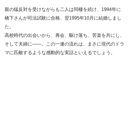
親の猛反対を受けながらも二人は同棲を続け、1994年に
橋下さんが司法試験に合格、翌1995年10月に結婚しまし
た。
高校時代の出会いから、再会、駆け落ち、苦楽を共にし、
そして夫婦に――。この一連の流れは、まさに現代のドラ
マに匹敵するような感動的な実話といえるでしょう。