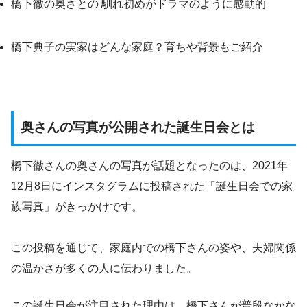
橋下徹の奥さとの 馴れ初めがドラマのように感動的
橋下典子の実家はどんな家庭？育ちや背景もご紹介
奥さんの写真が公開された誕生日会とは
橋下徹さんの奥さんの写真が話題となったのは、2021年
12月8日にインスタグラムに投稿された「誕生日会での家
族写真」がきっかけです。
この投稿を通じて、家庭内での橋下さんの姿や、夫婦関係
の温かさが多くの人に伝わりました。
この誕生日会が注目された理由は、橋下さんが普段なかな