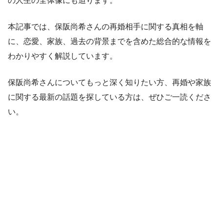
の人生の全体像にも迫ります。
本記事では、保阪尚希さんの再婚相手に関する真相を軸
に、恋愛、家族、過去の背景までを含めた総合的な情報を
わかりやすく解説しています。
保阪尚希さんについてもっと深く知りたい方、再婚や家族
に関する最新の話題を探している方は、ぜひご一読くださ
い。