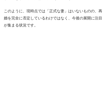
このように、現時点では「正式な妻」はいないものの、再
婚を完全に否定しているわけではなく、今後の展開に注目
が集まる状況です。