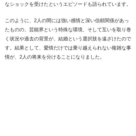
なショックを受けたというエピソードも語られています。
このように、2人の間には強い感情と深い信頼関係があっ
たものの、芸能界という特殊な環境、そして互いを取り巻
く状況や過去の背景が、結婚という選択肢を遠ざけたので
す。結果として、愛情だけでは乗り越えられない複雑な事
情が、2人の将来を分けることになりました。