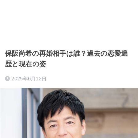
保阪尚希の再婚相手は誰？過去の恋愛遍
歴と現在の姿
2025年6月12日