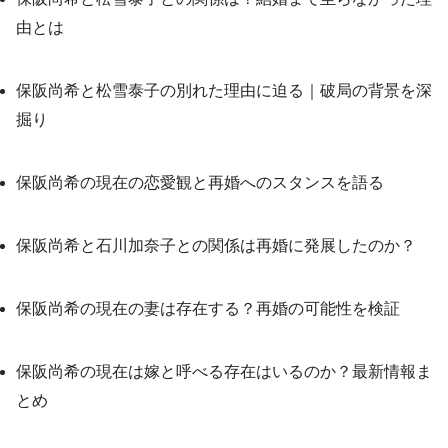
由とは
保阪尚希と松雪泰子の別れた理由に迫る｜破局の背景を深
掘り
保阪尚希の現在の恋愛観と再婚へのスタンスを語る
保阪尚希と石川加奈子との関係は再婚に発展したのか？
保阪尚希の現在の妻は存在する？再婚の可能性を検証
保阪尚希の現在は嫁と呼べる存在はいるのか？最新情報ま
とめ