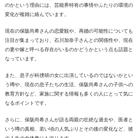
のかという理由には、芸能界特有の事情やふたりの環境の
変化が複雑に絡んでいます。
現在の保阪尚希さんの恋愛観や、再婚の可能性についても
注目が集まっており、石川加奈子さんとの関係性や、現在
の妻や嫁と呼べる存在がいるのかどうかという点も話題と
なっています。
また、息子が科捜研の女に出演しているのではないかとい
う噂や、現在の息子たちの生活、保阪尚希さんの子供への
教育方針など、家族に関する情報も多くの人にとって気に
なるポイントです。
さらに、保阪尚希さんが語る両親の壮絶な過去や、医者と
いう噂の真相、若い頃の人気ぶりとその後の変化など、彼