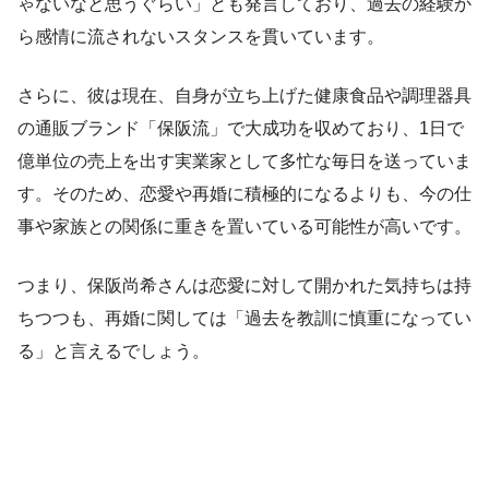
ゃないなと思うぐらい」とも発言しており、過去の経験か
ら感情に流されないスタンスを貫いています。
さらに、彼は現在、自身が立ち上げた健康食品や調理器具
の通販ブランド「保阪流」で大成功を収めており、1日で
億単位の売上を出す実業家として多忙な毎日を送っていま
す。そのため、恋愛や再婚に積極的になるよりも、今の仕
事や家族との関係に重きを置いている可能性が高いです。
つまり、保阪尚希さんは恋愛に対して開かれた気持ちは持
ちつつも、再婚に関しては「過去を教訓に慎重になってい
る」と言えるでしょう。