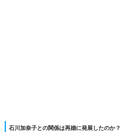
石川加奈子との関係は再婚に発展したのか？