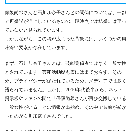
保阪尚希さんと石川加奈子さんとの関係については、一部
で再婚説が浮上しているものの、現時点では結婚には至っ
ていないと見られています。
しかしながら、この噂が広まった背景には、いくつかの興
味深い要素が存在しています。
まず、石川加奈子さんとは、芸能関係者ではなく一般女性
とされています。芸能活動歴も表には出ておらず、その
分、プライバシーが保たれているため、メディアでは多く
語られていません。しかし、2010年代後半から、ネット
掲示板やファンの間で「保阪尚希さんが再び交際している
一般女性がいる」との情報が出始め、その中で名前が挙が
ったのが石川加奈子さんでした。