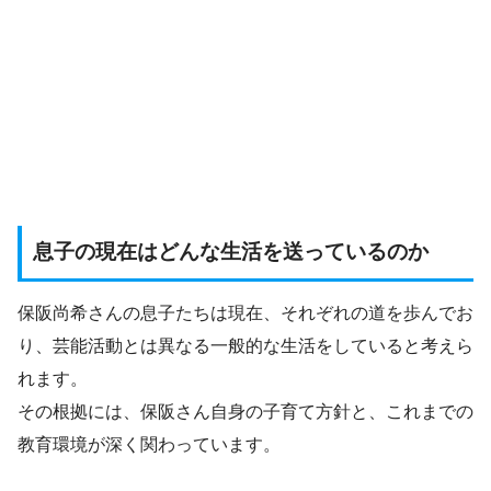
息子の現在はどんな生活を送っているのか
保阪尚希さんの息子たちは現在、それぞれの道を歩んでお
り、芸能活動とは異なる一般的な生活をしていると考えら
れます。
その根拠には、保阪さん自身の子育て方針と、これまでの
教育環境が深く関わっています。