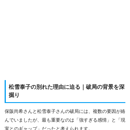
松雪泰子の別れた理由に迫る｜破局の背景を深
掘り
保阪尚希さんと松雪泰子さんの破局には、複数の要因が絡
んでいましたが、最も重要なのは「強すぎる感情」と「現
実とのギャップ」だったと考えられます。