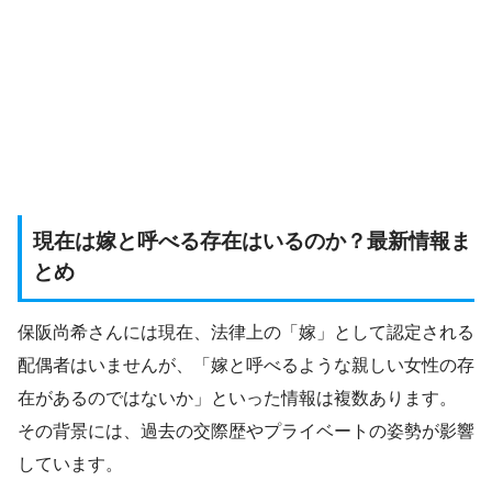
現在は嫁と呼べる存在はいるのか？最新情報ま
とめ
保阪尚希さんには現在、法律上の「嫁」として認定される
配偶者はいませんが、「嫁と呼べるような親しい女性の存
在があるのではないか」といった情報は複数あります。
その背景には、過去の交際歴やプライベートの姿勢が影響
しています。