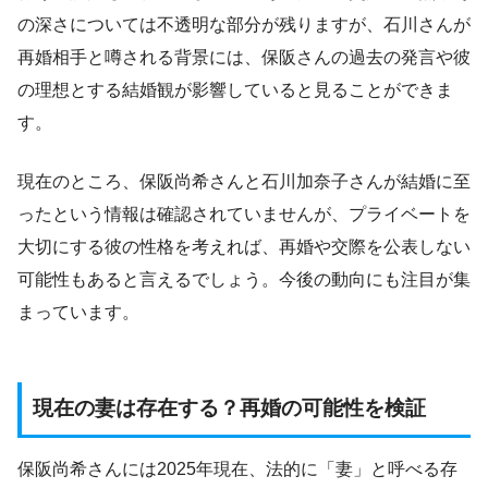
の深さについては不透明な部分が残りますが、石川さんが
再婚相手と噂される背景には、保阪さんの過去の発言や彼
の理想とする結婚観が影響していると見ることができま
す。
現在のところ、保阪尚希さんと石川加奈子さんが結婚に至
ったという情報は確認されていませんが、プライベートを
大切にする彼の性格を考えれば、再婚や交際を公表しない
可能性もあると言えるでしょう。今後の動向にも注目が集
まっています。
現在の妻は存在する？再婚の可能性を検証
保阪尚希さんには2025年現在、法的に「妻」と呼べる存