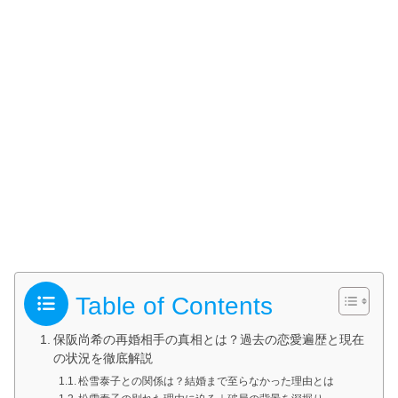
Table of Contents
保阪尚希の再婚相手の真相とは？過去の恋愛遍歴と現在
の状況を徹底解説
松雪泰子との関係は？結婚まで至らなかった理由とは