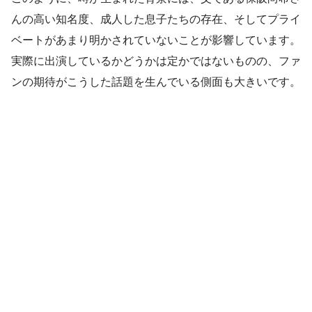
んの高い知名度、成人した息子たちの存在、そしてプライ
ベートがあまり明かされていないことが影響しています。
実際に出演しているかどうかは定かではないものの、ファ
ンの期待がこうした話題を生んでいる側面も大きいです。