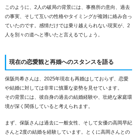
このように、2人の破局の背景には、事務所の意向、過去
の事実、そして互いの性格やタイミングが複雑に絡み合っ
ていたのです。感情だけでは乗り越えられない現実が、2
人を別々の道へと導いたと言えるでしょう。
現在の恋愛観と再婚へのスタンスを語る
保阪尚希さんは、2025年現在も再婚はしておらず、恋愛
や結婚に対しては非常に慎重な姿勢を見せています。
その背景には、彼自身の過去の結婚経験や、壮絶な家庭環
境が深く関係していると考えられます。
まず、保阪さんは過去に一般女性、そして女優の高岡早紀
さんと2度の結婚を経験しています。とくに高岡さんとの