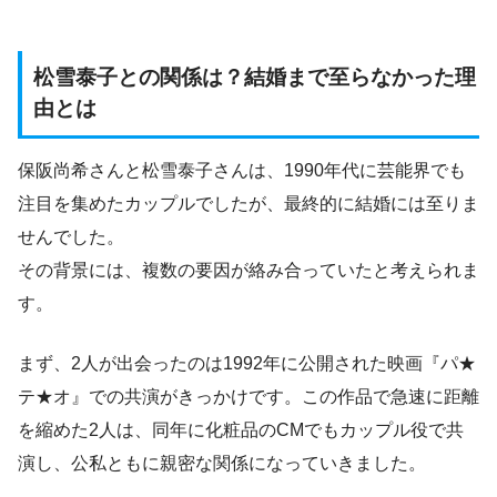
松雪泰子との関係は？結婚まで至らなかった理
由とは
保阪尚希さんと松雪泰子さんは、1990年代に芸能界でも
注目を集めたカップルでしたが、最終的に結婚には至りま
せんでした。
その背景には、複数の要因が絡み合っていたと考えられま
す。
まず、2人が出会ったのは1992年に公開された映画『パ★
テ★オ』での共演がきっかけです。この作品で急速に距離
を縮めた2人は、同年に化粧品のCMでもカップル役で共
演し、公私ともに親密な関係になっていきました。