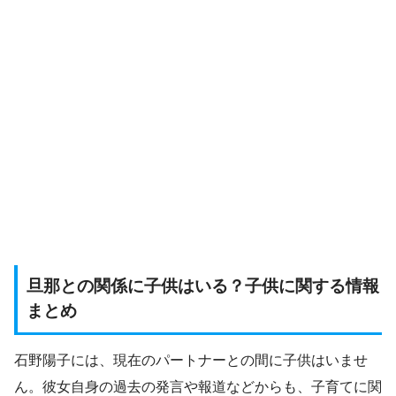
旦那との関係に子供はいる？子供に関する情報
まとめ
石野陽子には、現在のパートナーとの間に子供はいませ
ん。彼女自身の過去の発言や報道などからも、子育てに関