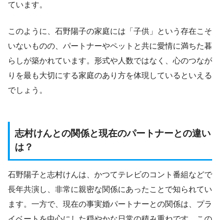
ています。
このように、石野陽子の家庭には「子供」という存在こそ
いないものの、パートナーやペットと共に愛情に満ちた暮
らしが築かれています。形式や人数ではなく、心のつなが
りを最も大切にする家庭のあり方を体現しているといえる
でしょう。
志村けんとの関係と現在のパートナーとの違い
は？
石野陽子と志村けんは、かつてテレビのコント番組などで
長年共演し、非常に親密な関係にあったことで知られてい
ます。一方で、現在の事実婚パートナーとの関係は、プラ
イベートを中心にした穏やかな日常の積み重ねです。この