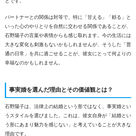
とです。
パートナーとの関係は対等で、特に「甘える」「頼る」と
いった心のやりとりを自然に交わせる関係であることが、
石野陽子の言葉や表情からも感じ取れます。今の生活には
大きな変化も刺激もないかもしれませんが、そうした「普
通の日常」を共に過ごせることが、彼女にとって何よりの
幸福なのかもしれません。
事実婚を選んだ理由とその価値観とは？
石野陽子は、法律上の結婚という形ではなく、事実婚とい
うスタイルを選びました。これは、彼女自身が「結婚とい
う形にあまり魅力を感じない」と考えていることが大きな
理由です。