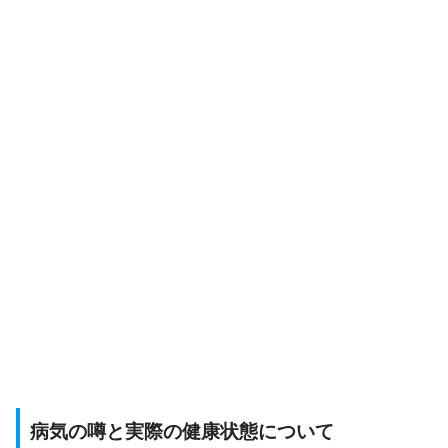
病気の噂と実際の健康状態について