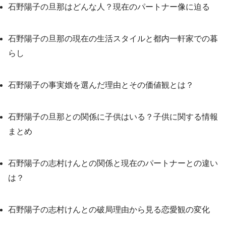
石野陽子の旦那はどんな人？現在のパートナー像に迫る
石野陽子の旦那の現在の生活スタイルと都内一軒家での暮
らし
石野陽子の事実婚を選んだ理由とその価値観とは？
石野陽子の旦那との関係に子供はいる？子供に関する情報
まとめ
石野陽子の志村けんとの関係と現在のパートナーとの違い
は？
石野陽子の志村けんとの破局理由から見る恋愛観の変化