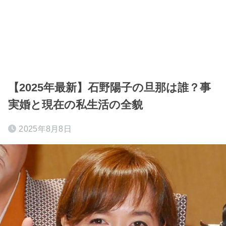
【2025年最新】石野陽子の旦那は誰？事
実婚と現在の私生活の全貌
2025年8月8日