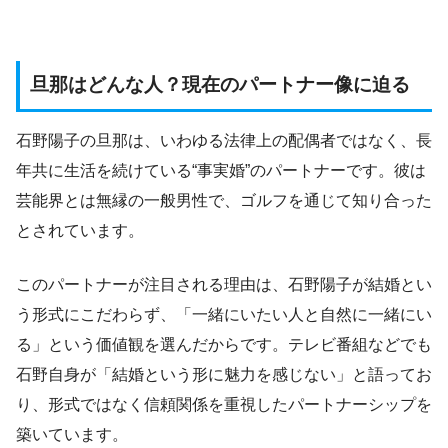
旦那はどんな人？現在のパートナー像に迫る
石野陽子の旦那は、いわゆる法律上の配偶者ではなく、長
年共に生活を続けている“事実婚”のパートナーです。彼は
芸能界とは無縁の一般男性で、ゴルフを通じて知り合った
とされています。
このパートナーが注目される理由は、石野陽子が結婚とい
う形式にこだわらず、「一緒にいたい人と自然に一緒にい
る」という価値観を選んだからです。テレビ番組などでも
石野自身が「結婚という形に魅力を感じない」と語ってお
り、形式ではなく信頼関係を重視したパートナーシップを
築いています。