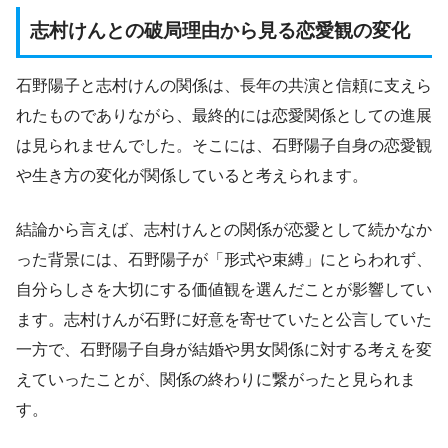
志村けんとの破局理由から見る恋愛観の変化
石野陽子と志村けんの関係は、長年の共演と信頼に支えら
れたものでありながら、最終的には恋愛関係としての進展
は見られませんでした。そこには、石野陽子自身の恋愛観
や生き方の変化が関係していると考えられます。
結論から言えば、志村けんとの関係が恋愛として続かなか
った背景には、石野陽子が「形式や束縛」にとらわれず、
自分らしさを大切にする価値観を選んだことが影響してい
ます。志村けんが石野に好意を寄せていたと公言していた
一方で、石野陽子自身が結婚や男女関係に対する考えを変
えていったことが、関係の終わりに繋がったと見られま
す。