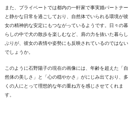
また、プライベートでは都内の一軒家で事実婚パートナー
と静かな日常を過ごしており、自然体でいられる環境が彼
女の精神的な安定にもつながっているようです。日々の暮
らしの中で犬の散歩を楽しむなど、肩の力を抜いた暮らし
ぶりが、彼女の表情や姿勢にも反映されているのではない
でしょうか。
このように石野陽子の現在の画像には、年齢を超えた「自
然体の美しさ」と「心の穏やかさ」がにじみ出ており、多
くの人にとって理想的な年の重ね方を感じさせてくれま
す。