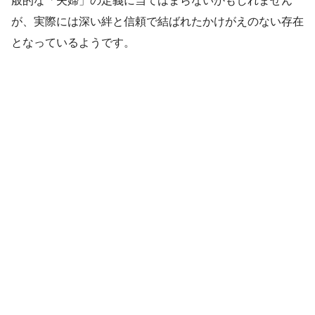
般的な「夫婦」の定義に当てはまらないかもしれません
が、実際には深い絆と信頼で結ばれたかけがえのない存在
となっているようです。