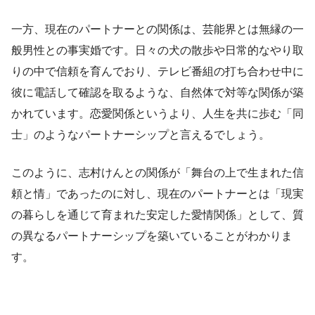
一方、現在のパートナーとの関係は、芸能界とは無縁の一
般男性との事実婚です。日々の犬の散歩や日常的なやり取
りの中で信頼を育んでおり、テレビ番組の打ち合わせ中に
彼に電話して確認を取るような、自然体で対等な関係が築
かれています。恋愛関係というより、人生を共に歩む「同
士」のようなパートナーシップと言えるでしょう。
このように、志村けんとの関係が「舞台の上で生まれた信
頼と情」であったのに対し、現在のパートナーとは「現実
の暮らしを通じて育まれた安定した愛情関係」として、質
の異なるパートナーシップを築いていることがわかりま
す。