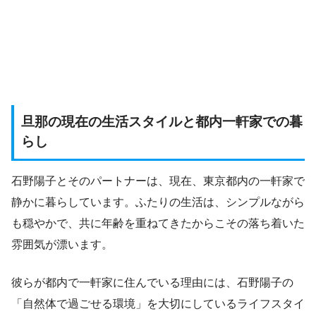
旦那の現在の生活スタイルと都内一軒家での暮
らし
石野陽子とそのパートナーは、現在、東京都内の一軒家で
静かに暮らしています。ふたりの生活は、シンプルながら
も穏やかで、共に年齢を重ねてきたからこその落ち着いた
雰囲気が漂います。
彼らが都内で一軒家に住んでいる理由には、石野陽子の
「自然体で過ごせる環境」を大切にしているライフスタイ