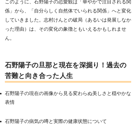
このように、石野陽子の恋愛観は「華やかで注目される関
係」から、「自分らしく自然体でいられる関係」へと変化
していきました。志村けんとの破局（あるいは発展しなか
った理由）は、その変化の象徴ともいえるかもしれませ
ん。
石野陽子の旦那と現在を深掘り！過去の
苦難と向き合った人生
石野陽子の現在の画像から見る変わらぬ美しさと穏やかな
表情
石野陽子の病気の噂と実際の健康状態について