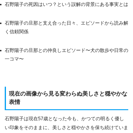
石野陽子の死因はいつ？という誤解の背景にある事実とは
石野陽子の旦那と支え合った日々、エピソードから読み解
く信頼関係
石野陽子の旦那との仲良しエピソード〜犬の散歩や日常の
一コマ〜
現在の画像から見る変わらぬ美しさと穏やかな
表情
石野陽子は現在57歳となった今も、かつての明るく優し
い印象をそのままに、美しさと穏やかさを保ち続けていま