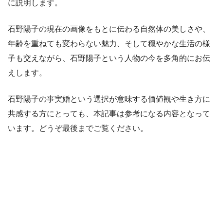
に説明します。
石野陽子の現在の画像をもとに伝わる自然体の美しさや、
年齢を重ねても変わらない魅力、そして穏やかな生活の様
子も交えながら、石野陽子という人物の今を多角的にお伝
えします。
石野陽子の事実婚という選択が意味する価値観や生き方に
共感する方にとっても、本記事は参考になる内容となって
います。どうぞ最後までご覧ください。