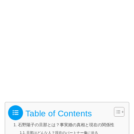
Table of Contents
石野陽子の旦那とは？事実婚の真相と現在の関係性
旦那はどんな人？現在のパートナー像に迫る