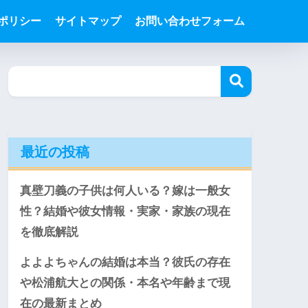
ポリシー
サイトマップ
お問い合わせフォーム
最近の投稿
真壁刀義の子供は何人いる？嫁は一般女
性？結婚や彼女情報・実家・家族の現在
を徹底解説
よよよちゃんの結婚は本当？彼氏の存在
や松浦航大との関係・本名や年齢まで現
在の最新まとめ