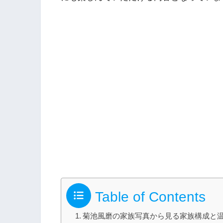
Table of Contents
菊池風磨の家族写真から見る家族構成と