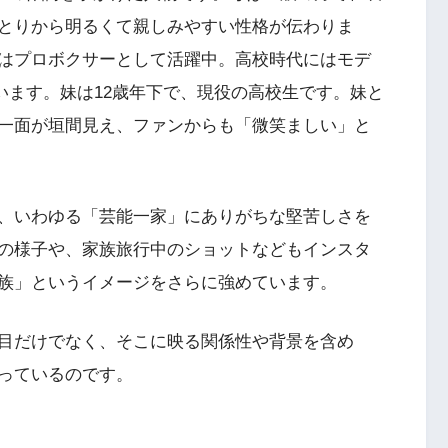
とりから明るくて親しみやすい性格が伝わりま
はプロボクサーとして活躍中。高校時代にはモデ
ています。妹は12歳年下で、現役の高校生です。妹と
一面が垣間見え、ファンからも「微笑ましい」と
、いわゆる「芸能一家」にありがちな堅苦しさを
の様子や、家族旅行中のショットなどもインスタ
家族」というイメージをさらに強めています。
目だけでなく、そこに映る関係性や背景を含め
っているのです。