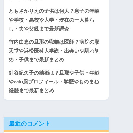
ともさかりえの子供は何人？息子の年齢
や学校・高校や大学・現在の一人暮ら
し・夫や父親まで最新調査
竹内由恵の旦那の職業は医師？病院の順
天堂や浜松医科大学説・出会いや馴れ初
め・子供まで最新まとめ
針谷紀久子の結婚は？旦那や子供・年齢
やwiki風プロフィール・学歴やものまね
経歴まで最新まとめ
最近のコメント