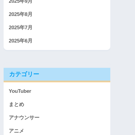
2025年9月
2025年8月
2025年7月
2025年6月
カテゴリー
YouTuber
まとめ
アナウンサー
アニメ