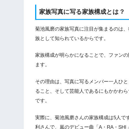
家族写真に写る家族構成とは？
菊池風磨の家族写真に注目が集まるのは、
族として知られているからです。
家族構成が明らかになることで、ファンの
ます。
その理由は、写真に写るメンバー一人ひと
ること、そして芸能人であるにもかかわら
です。
実際に、菊池風磨さんの家族構成は5人で
利さんで、嵐のデビュー曲「A・RA・SH