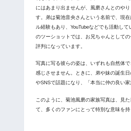
にはあまり出ませんが、風磨さんとのやり
す。弟は菊池音央さんという名前で、現在
ル経験もあり、YouTubeなどでも活動し
のツーショットでは、お兄ちゃんとしての
評判になっています。
写真に写る彼らの姿は、いずれも自然体で
感じさせません。ときに、弟や妹の誕生日
やSNSで話題になり、「本当に仲の良い
このように、菊池風磨の家族写真は、見た
て、多くのファンにとって特別な意味を持