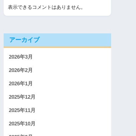
表示できるコメントはありません。
アーカイブ
2026年3月
2026年2月
2026年1月
2025年12月
2025年11月
2025年10月