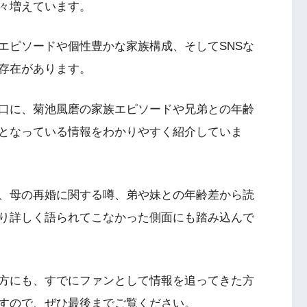
々増えています。
エピソードや個性豊かな家族構成、そしてSNSな
存在があります。
口に、菊池風磨の家族エピソードや兄弟との年齢
となっている情報をわかりやすく紹介していま
、母の再婚に関する噂、弟や妹との年齢差から読
り詳しく語られてこなかった側面にも踏み込んで
方にも、すでにファンとして情報を追ってきた方
すので、ぜひ最後までご覧ください。