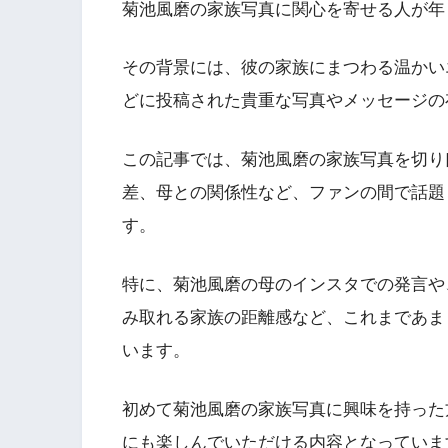
菊池風磨の家族写真に関心を寄せる人が年
その背景には、彼の家族にまつわる温かい
どに投稿された貴重な写真やメッセージの
この記事では、菊池風磨の家族写真を切り
差、母との関係性など、ファンの間で話題
す。
特に、菊池風磨の母のインスタでの発言や
み取れる家族の距離感など、これまであま
います。
初めて菊池風磨の家族写真に興味を持った
にも楽しんでいただける内容となっていま