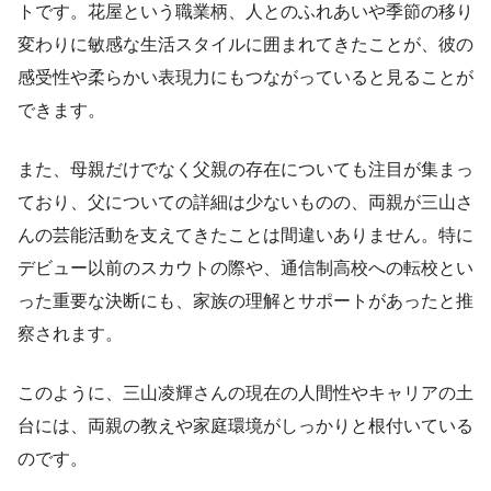
トです。花屋という職業柄、人とのふれあいや季節の移り
変わりに敏感な生活スタイルに囲まれてきたことが、彼の
感受性や柔らかい表現力にもつながっていると見ることが
できます。
また、母親だけでなく父親の存在についても注目が集まっ
ており、父についての詳細は少ないものの、両親が三山さ
んの芸能活動を支えてきたことは間違いありません。特に
デビュー以前のスカウトの際や、通信制高校への転校とい
った重要な決断にも、家族の理解とサポートがあったと推
察されます。
このように、三山凌輝さんの現在の人間性やキャリアの土
台には、両親の教えや家庭環境がしっかりと根付いている
のです。