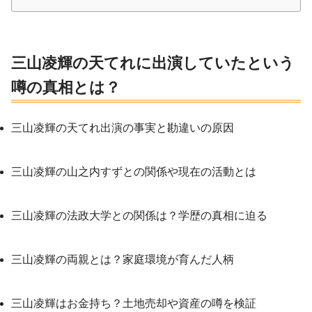
三山凌輝の天てれに出演していたという
噂の真相とは？
三山凌輝の天てれ出演の事実と勘違いの原因
三山凌輝の山之内すずとの関係や現在の活動とは
三山凌輝の法政大学との関係は？学歴の真相に迫る
三山凌輝の両親とは？家庭環境が育んだ人柄
三山凌輝はお金持ち？土地売却や資産の噂を検証