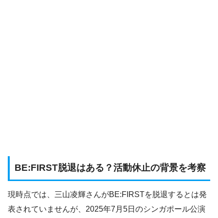
BE:FIRST脱退はある？活動休止の背景を考察
現時点では、三山凌輝さんがBE:FIRSTを脱退するとは発
表されていませんが、2025年7月5日のシンガポール公演