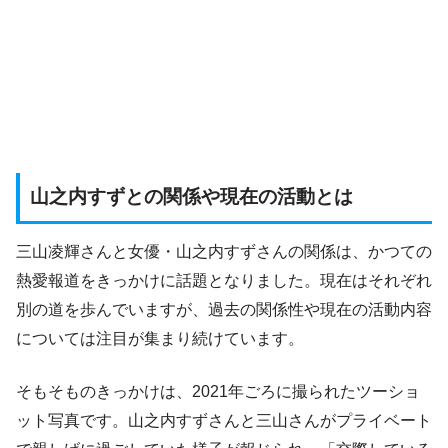
山之内すずとの関係や現在の活動とは
三山凌輝さんと女優・山之内すずさんの関係は、かつての
熱愛報道をきっかけに話題となりました。現在はそれぞれ
別の道を歩んでいますが、過去の関係性や現在の活動内容
については注目が集まり続けています。
そもそものきっかけは、2021年ごろに撮られたツーショ
ット写真です。山之内すずさんと三山さんがプライベート