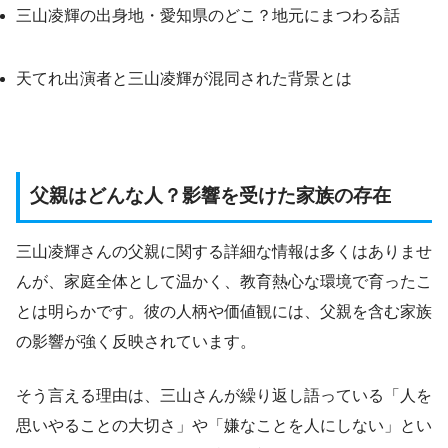
三山凌輝の出身地・愛知県のどこ？地元にまつわる話
天てれ出演者と三山凌輝が混同された背景とは
父親はどんな人？影響を受けた家族の存在
三山凌輝さんの父親に関する詳細な情報は多くはありませ
んが、家庭全体として温かく、教育熱心な環境で育ったこ
とは明らかです。彼の人柄や価値観には、父親を含む家族
の影響が強く反映されています。
そう言える理由は、三山さんが繰り返し語っている「人を
思いやることの大切さ」や「嫌なことを人にしない」とい