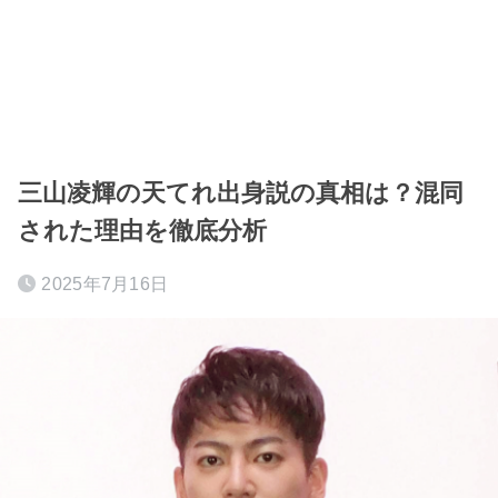
三山凌輝の天てれ出身説の真相は？混同
された理由を徹底分析
2025年7月16日