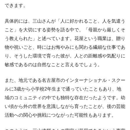
できます。
具体的には、三山さんが「人に好かれること、人を気遣う
こと」を大切にする姿勢を語る中で、「母親から厳しくそ
う教えられた」と述べています。花屋という職業は、贈り
物や祝いごと、時にはお悔やみにも関わる繊細な仕事であ
り、そうした環境で育った彼が、人との距離感や気配りに
敏感であるのは自然なことと言えるでしょう。
また、地元である名古屋市のインターナショナル・スクー
ルに3歳から小学校2年生まで通っていたこともあり、地
域のコミュニティの中でも独特な存在だったようです。幼
い頃から外の世界を意識しながら育ったことが、後の芸能
活動への関心や挑戦につながった可能性もあります。