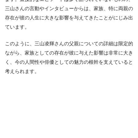
三山さんの言動やインタビューからは、家族、特に両親の
存在が彼の人生に大きな影響を与えてきたことがにじみ出
ています。
このように、三山凌輝さんの父親についての詳細は限定的
ながら、家族としての存在が彼に与えた影響は非常に大き
く、今の人間性や俳優としての魅力の根幹を支えていると
考えられます。