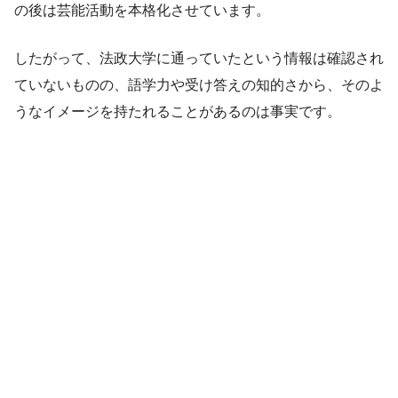
の後は芸能活動を本格化させています。
したがって、法政大学に通っていたという情報は確認され
ていないものの、語学力や受け答えの知的さから、そのよ
うなイメージを持たれることがあるのは事実です。