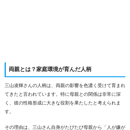
両親とは？家庭環境が育んだ人柄
三山凌輝さんの人柄は、両親の影響を色濃く受けて育まれ
てきたと言われています。特に母親との関係は非常に深
く、彼の性格形成に大きな役割を果たしたと考えられま
す。
その理由は、三山さん自身がたびたび母親から「人が嫌が