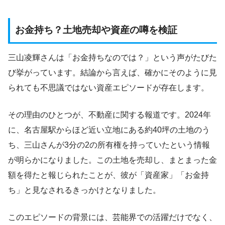
お金持ち？土地売却や資産の噂を検証
三山凌輝さんは「お金持ちなのでは？」という声がたびた
び挙がっています。結論から言えば、確かにそのように見
られても不思議ではない資産エピソードが存在します。
その理由のひとつが、不動産に関する報道です。2024年
に、名古屋駅からほど近い立地にある約40坪の土地のう
ち、三山さんが3分の2の所有権を持っていたという情報
が明らかになりました。この土地を売却し、まとまった金
額を得たと報じられたことが、彼が「資産家」「お金持
ち」と見なされるきっかけとなりました。
このエピソードの背景には、芸能界での活躍だけでなく、