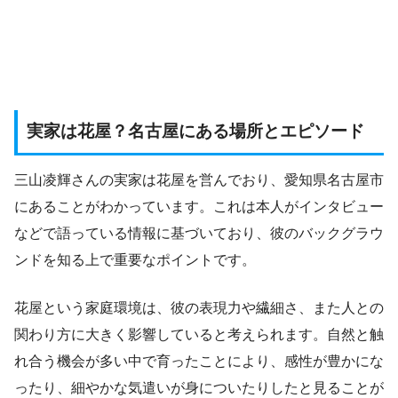
実家は花屋？名古屋にある場所とエピソード
三山凌輝さんの実家は花屋を営んでおり、愛知県名古屋市
にあることがわかっています。これは本人がインタビュー
などで語っている情報に基づいており、彼のバックグラウ
ンドを知る上で重要なポイントです。
花屋という家庭環境は、彼の表現力や繊細さ、また人との
関わり方に大きく影響していると考えられます。自然と触
れ合う機会が多い中で育ったことにより、感性が豊かにな
ったり、細やかな気遣いが身についたりしたと見ることが