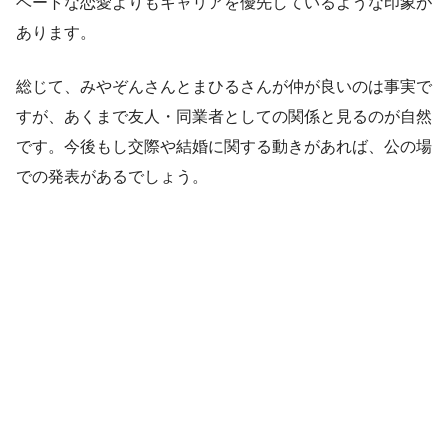
ベートな恋愛よりもキャリアを優先しているような印象が
あります。
総じて、みやぞんさんとまひるさんが仲が良いのは事実で
すが、あくまで友人・同業者としての関係と見るのが自然
です。今後もし交際や結婚に関する動きがあれば、公の場
での発表があるでしょう。