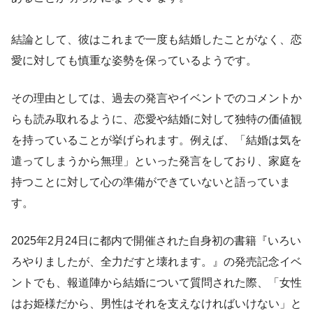
結論として、彼はこれまで一度も結婚したことがなく、恋
愛に対しても慎重な姿勢を保っているようです。
その理由としては、過去の発言やイベントでのコメントか
らも読み取れるように、恋愛や結婚に対して独特の価値観
を持っていることが挙げられます。例えば、「結婚は気を
遣ってしまうから無理」といった発言をしており、家庭を
持つことに対して心の準備ができていないと語っていま
す。
2025年2月24日に都内で開催された自身初の書籍『いろい
ろやりましたが、全力だすと壊れます。』の発売記念イベ
ントでも、報道陣から結婚について質問された際、「女性
はお姫様だから、男性はそれを支えなければいけない」と