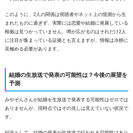
このように、2人の関係は視聴者やネット上の憶測から生
まれたものに過ぎず、実際には恋愛や結婚に発展している
根拠は見つかっていません。噂が広がるのはそれだけ2人
に注目が集まっている証拠とも言えますが、情報は冷静に
見極める必要があります。
結婚の生放送で発表の可能性は？今後の展望を
予測
みやぞんさんが結婚を生放送で発表する可能性はゼロでは
ありませんが、現時点ではその兆しは見えていない状況で
す。
結論として、結婚の発表が生放送で行われる可能性はあり