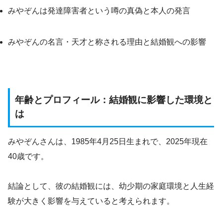
みやぞんは発達障害者という噂の真偽と本人の発言
みやぞんの名言・天才と称される理由と結婚観への影響
年齢とプロフィール：結婚観に影響した環境と
は
みやぞんさんは、1985年4月25日生まれで、2025年現在
40歳です。
結論として、彼の結婚観には、幼少期の家庭環境と人生経
験が大きく影響を与えていると考えられます。