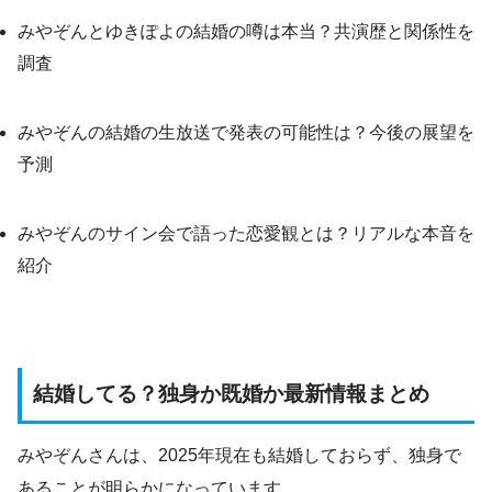
みやぞんとゆきぽよの結婚の噂は本当？共演歴と関係性を
調査
みやぞんの結婚の生放送で発表の可能性は？今後の展望を
予測
みやぞんのサイン会で語った恋愛観とは？リアルな本音を
紹介
結婚してる？独身か既婚か最新情報まとめ
みやぞんさんは、2025年現在も結婚しておらず、独身で
あることが明らかになっています。