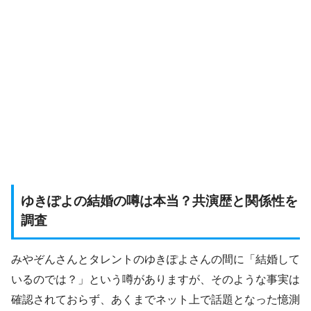
ゆきぽよの結婚の噂は本当？共演歴と関係性を
調査
みやぞんさんとタレントのゆきぽよさんの間に「結婚して
いるのでは？」という噂がありますが、そのような事実は
確認されておらず、あくまでネット上で話題となった憶測