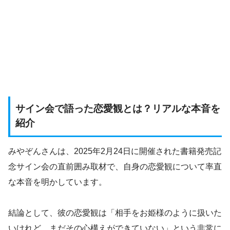
サイン会で語った恋愛観とは？リアルな本音を
紹介
みやぞんさんは、2025年2月24日に開催された書籍発売記
念サイン会の直前囲み取材で、自身の恋愛観について率直
な本音を明かしています。
結論として、彼の恋愛観は「相手をお姫様のように扱いた
いけれど、まだその心構えができていない」という非常に