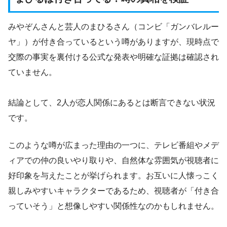
みやぞんさんと芸人のまひるさん（コンビ「ガンバレルー
ヤ」）が付き合っているという噂がありますが、現時点で
交際の事実を裏付ける公式な発表や明確な証拠は確認され
ていません。
結論として、2人が恋人関係にあるとは断言できない状況
です。
このような噂が広まった理由の一つに、テレビ番組やメデ
ィアでの仲の良いやり取りや、自然体な雰囲気が視聴者に
好印象を与えたことが挙げられます。お互いに人懐っこく
親しみやすいキャラクターであるため、視聴者が「付き合
っていそう」と想像しやすい関係性なのかもしれません。