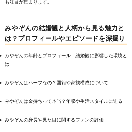
も注目が集まります。
みやぞんの結婚観と人柄から見る魅力と
は？プロフィールやエピソードを深掘り
みやぞんの年齢とプロフィール：結婚観に影響した環境と
は
みやぞんはハーフなの？国籍や家族構成について
みやぞんは金持ちって本当？年収や生活スタイルに迫る
みやぞんの身長や見た目に関するファンの評価