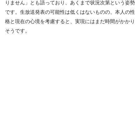
りません」とも語っており、あくまで状況次第という姿勢
です。生放送発表の可能性は低くはないものの、本人の性
格と現在の心境を考慮すると、実現にはまだ時間がかかり
そうです。