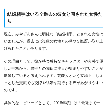
結婚相手はいる？過去の彼女と噂された女性た
ち
現在、みやぞんさんに明確な「結婚相手」とされる女性は
いませんが、過去には複数の女性との噂や交際歴が取り上
げられたことがあります。
その理由として、彼が持つ独特なキャラクターや素朴で優
しい性格から、異性との関係に注目が集まりやすいことが
影響していると考えられます。芸能人という立場上、ちょ
っとした交流でも交際や結婚を期待する声があがりやすい
のです。
具体的なエピソードとして、2018年頃には「最近まで一