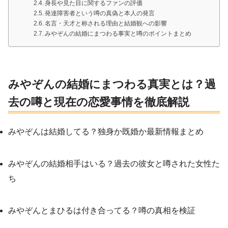
身長や見た目に関するファンの評価
発達障害者という噂の真偽と本人の発言
名言・天才と称される理由と結婚観への影響
みやぞんの結婚にまつわる事実と噂のポイントまとめ
みやぞんの結婚にまつわる真実とは？過
去の噂と現在の恋愛事情を徹底解説
みやぞんは結婚してる？独身か既婚か最新情報まとめ
みやぞんの結婚相手はいる？過去の彼女と噂された女性た
ち
みやぞんとまひるは付き合ってる？噂の真相を検証