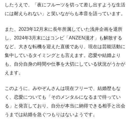
したうえで、「夜にフルーツを切って差し出すような生活
には耐えられない」と笑いながらも本音を語っています。
また、2023年12月末に長年所属していた浅井企画を退所
し、2024年3月末にはコンビ「ANZEN漫才」も解散する
など、大きな転機を迎えた直後であり、現在は芸能活動に
集中しているタイミングとも言えます。恋愛や結婚より
も、自分自身の時間や仕事を大切にしている状況がうかが
えます。
このように、みやぞんさんは現在フリーで、結婚歴もな
く、恋愛についても「そのメンタルになるまで待ってい
る」と発言しており、自分が本当に納得できる相手と出会
うまでは結婚を急ぐつもりはないようです。