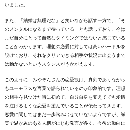
いました。
また、「結婚は無理だな」と笑いながら話す一方で、「そ
のメンタルになるまで待っている」とも話しており、今は
まだ自分にとって自然なタイミングではないと感じている
ことがわかります。理想の恋愛に対しては高いハードルを
設けており、それをクリアできる相手や状況に出会うまで
は動かないというスタンスがうかがえます。
このように、みやぞんさんの恋愛観は、真剣でありながら
もユーモラスな言葉で語られているのが印象的です。理想
の相手を見つけた時に初めて、自分自身を変えてでも愛情
を注げるような恋愛を望んでいることが伝わってきます。
恋愛に関してはまだ一歩踏み出せていないようですが、誠
実で温かみのある人柄がにじむ発言が多く、今後の動向に