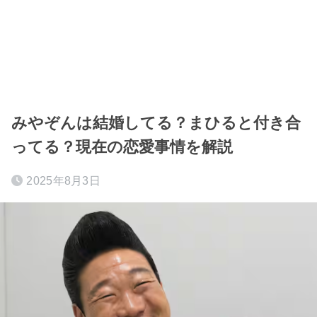
みやぞんは結婚してる？まひると付き合
ってる？現在の恋愛事情を解説
2025年8月3日