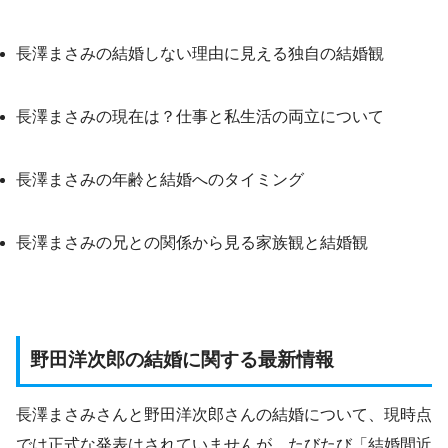
長澤まさみの結婚しない理由に見える独自の結婚観
長澤まさみの現在は？仕事と私生活の両立について
長澤まさみの年齢と結婚へのタイミング
長澤まさみの兄との関係から見る家族観と結婚観
野田洋次郎の結婚に関する最新情報
長澤まさみさんと野田洋次郎さんの結婚について、現時点
では正式な発表はされていませんが、たびたび「結婚間近