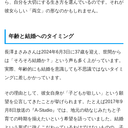
ら、自分を大切にする生き方を選んでいるのです。それが
彼女らしい「両立」の形なのかもしれません。
年齢と結婚へのタイミング
長澤まさみさんは2024年6月3日に37歳を迎え、世間から
は「そろそろ結婚か？」という声も多く上がっています。
実際、年齢的にも結婚を意識しても不思議ではないタイミ
ングに差しかかっています。
その理由として、彼女自身が「子どもが欲しい」という願
望を公言してきたことが挙げられます。たとえば2017年9
月8日放送の『A-Studio』では、地元の幼なじみたちと子
育ての時期を揃えたいという希望を語っていました。結婚
という形式に強くこだわっているわけではないものの、子