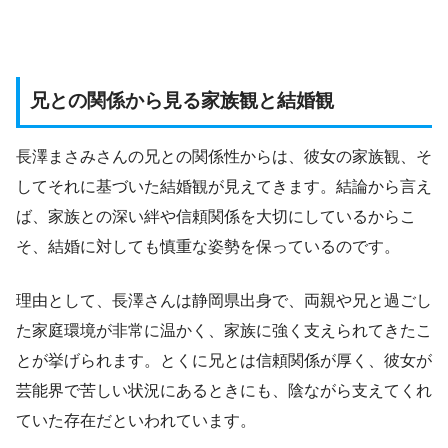
兄との関係から見る家族観と結婚観
長澤まさみさんの兄との関係性からは、彼女の家族観、そ
してそれに基づいた結婚観が見えてきます。結論から言え
ば、家族との深い絆や信頼関係を大切にしているからこ
そ、結婚に対しても慎重な姿勢を保っているのです。
理由として、長澤さんは静岡県出身で、両親や兄と過ごし
た家庭環境が非常に温かく、家族に強く支えられてきたこ
とが挙げられます。とくに兄とは信頼関係が厚く、彼女が
芸能界で苦しい状況にあるときにも、陰ながら支えてくれ
ていた存在だといわれています。