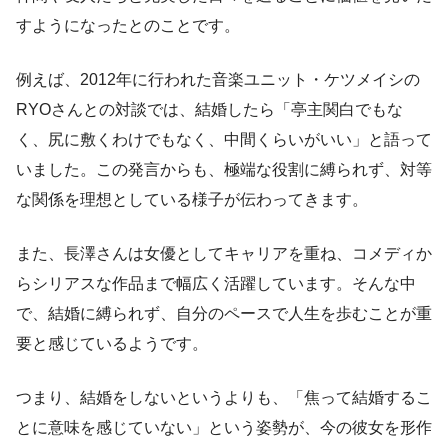
すようになったとのことです。
例えば、2012年に行われた音楽ユニット・ケツメイシの
RYOさんとの対談では、結婚したら「亭主関白でもな
く、尻に敷くわけでもなく、中間くらいがいい」と語って
いました。この発言からも、極端な役割に縛られず、対等
な関係を理想としている様子が伝わってきます。
また、長澤さんは女優としてキャリアを重ね、コメディか
らシリアスな作品まで幅広く活躍しています。そんな中
で、結婚に縛られず、自分のペースで人生を歩むことが重
要と感じているようです。
つまり、結婚をしないというよりも、「焦って結婚するこ
とに意味を感じていない」という姿勢が、今の彼女を形作