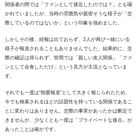
関係者の間では「ファンとして接近したのでは？」とも囁
かれていましたが、当時の雰囲気や親密そうな様子が「交
際しているのではないか」という印象を強めました。
しかしその後、続報は出ておらず、2人が再び一緒にいる
様子が報道されることもありませんでした。結果的に、交
際の確証は得られず、世間では「親しい友人関係」「ファ
ンとして会食しただけ」という見方が主流となっていま
す。
それでも一度は“熱愛報道”として大きく報じられたため、
今でも検索されるほどの話題性を持っている関係であるこ
とに変わりはありません。交際の事実があったかは断定で
きませんが、少なくとも一度は「プライベートな接点」が
あったことは確かです。