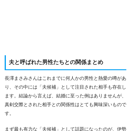
夫と呼ばれた男性たちとの関係まとめ
長澤まさみさんはこれまでに何人かの男性と熱愛の噂があ
り、その中には「夫候補」として注目された相手も存在し
ます。結論から言えば、結婚に至った例はありませんが、
真剣交際とされた相手との関係性はとても興味深いもので
す。
まず最も有力な「夫候補」として話題になったのが、伊勢