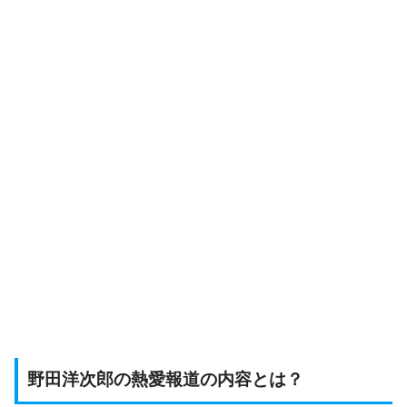
野田洋次郎の熱愛報道の内容とは？