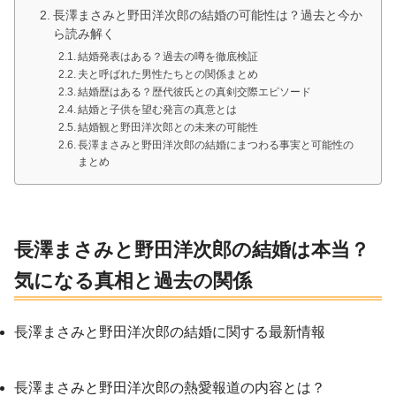
長澤まさみと野田洋次郎の結婚の可能性は？過去と今か
ら読み解く
結婚発表はある？過去の噂を徹底検証
夫と呼ばれた男性たちとの関係まとめ
結婚歴はある？歴代彼氏との真剣交際エピソード
結婚と子供を望む発言の真意とは
結婚観と野田洋次郎との未来の可能性
長澤まさみと野田洋次郎の結婚にまつわる事実と可能性の
まとめ
長澤まさみと野田洋次郎の結婚は本当？
気になる真相と過去の関係
長澤まさみと野田洋次郎の結婚に関する最新情報
長澤まさみと野田洋次郎の熱愛報道の内容とは？