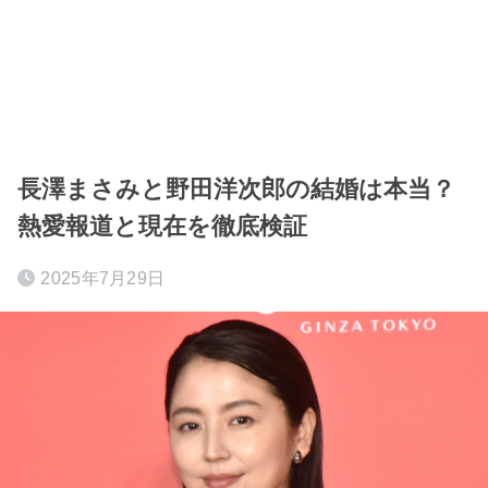
長澤まさみと野田洋次郎の結婚は本当？
熱愛報道と現在を徹底検証
2025年7月29日