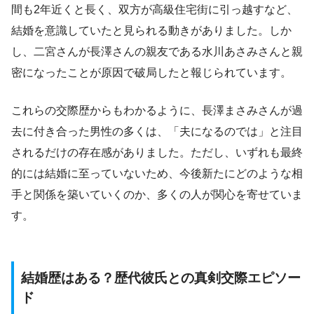
間も2年近くと長く、双方が高級住宅街に引っ越すなど、
結婚を意識していたと見られる動きがありました。しか
し、二宮さんが長澤さんの親友である水川あさみさんと親
密になったことが原因で破局したと報じられています。
これらの交際歴からもわかるように、長澤まさみさんが過
去に付き合った男性の多くは、「夫になるのでは」と注目
されるだけの存在感がありました。ただし、いずれも最終
的には結婚に至っていないため、今後新たにどのような相
手と関係を築いていくのか、多くの人が関心を寄せていま
す。
結婚歴はある？歴代彼氏との真剣交際エピソー
ド