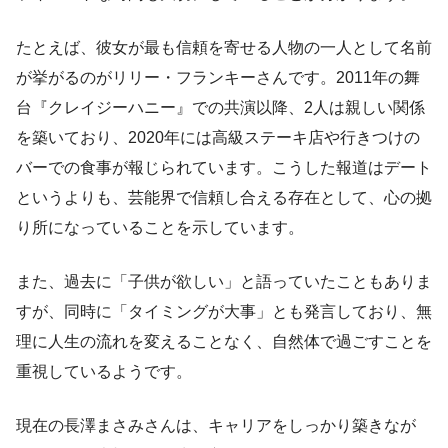
たとえば、彼女が最も信頼を寄せる人物の一人として名前
が挙がるのがリリー・フランキーさんです。2011年の舞
台『クレイジーハニー』での共演以降、2人は親しい関係
を築いており、2020年には高級ステーキ店や行きつけの
バーでの食事が報じられています。こうした報道はデート
というよりも、芸能界で信頼し合える存在として、心の拠
り所になっていることを示しています。
また、過去に「子供が欲しい」と語っていたこともありま
すが、同時に「タイミングが大事」とも発言しており、無
理に人生の流れを変えることなく、自然体で過ごすことを
重視しているようです。
現在の長澤まさみさんは、キャリアをしっかり築きなが