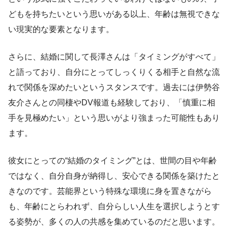
どもを持ちたいという思いがある以上、年齢は無視できな
い現実的な要素となります。
さらに、結婚に関して長澤さんは「タイミングがすべて」
と語っており、自分にとってしっくりくる相手と自然な流
れで関係を深めたいというスタンスです。過去には伊勢谷
友介さんとの同棲やDV報道も経験しており、「慎重に相
手を見極めたい」という思いがより強まった可能性もあり
ます。
彼女にとっての“結婚のタイミング”とは、世間の目や年齢
ではなく、自分自身が納得し、安心できる関係を築けたと
きなのです。芸能界という特殊な環境に身を置きながら
も、年齢にとらわれず、自分らしい人生を選択しようとす
る姿勢が、多くの人の共感を集めているのだと思います。