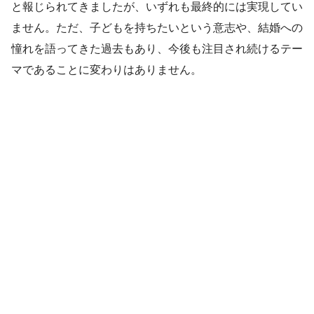
と報じられてきましたが、いずれも最終的には実現してい
ません。ただ、子どもを持ちたいという意志や、結婚への
憧れを語ってきた過去もあり、今後も注目され続けるテー
マであることに変わりはありません。