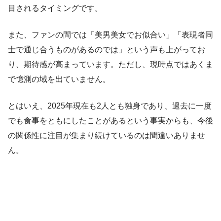
目されるタイミングです。
また、ファンの間では「美男美女でお似合い」「表現者同
士で通じ合うものがあるのでは」という声も上がってお
り、期待感が高まっています。ただし、現時点ではあくま
で憶測の域を出ていません。
とはいえ、2025年現在も2人とも独身であり、過去に一度
でも食事をともにしたことがあるという事実からも、今後
の関係性に注目が集まり続けているのは間違いありませ
ん。