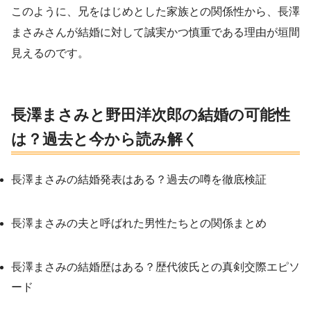
このように、兄をはじめとした家族との関係性から、長澤
まさみさんが結婚に対して誠実かつ慎重である理由が垣間
見えるのです。
長澤まさみと野田洋次郎の結婚の可能性
は？過去と今から読み解く
長澤まさみの結婚発表はある？過去の噂を徹底検証
長澤まさみの夫と呼ばれた男性たちとの関係まとめ
長澤まさみの結婚歴はある？歴代彼氏との真剣交際エピソ
ード