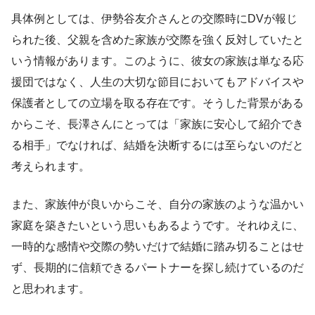
具体例としては、伊勢谷友介さんとの交際時にDVが報じ
られた後、父親を含めた家族が交際を強く反対していたと
いう情報があります。このように、彼女の家族は単なる応
援団ではなく、人生の大切な節目においてもアドバイスや
保護者としての立場を取る存在です。そうした背景がある
からこそ、長澤さんにとっては「家族に安心して紹介でき
る相手」でなければ、結婚を決断するには至らないのだと
考えられます。
また、家族仲が良いからこそ、自分の家族のような温かい
家庭を築きたいという思いもあるようです。それゆえに、
一時的な感情や交際の勢いだけで結婚に踏み切ることはせ
ず、長期的に信頼できるパートナーを探し続けているのだ
と思われます。