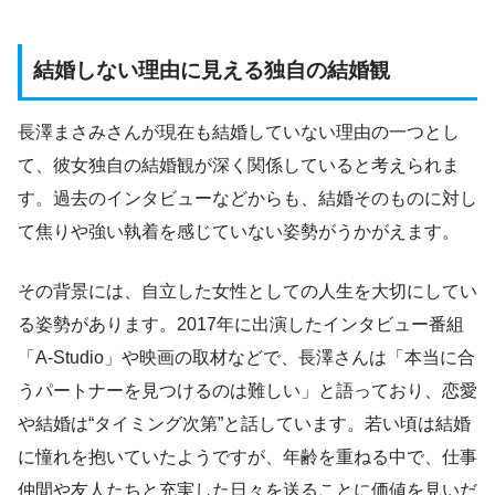
結婚しない理由に見える独自の結婚観
長澤まさみさんが現在も結婚していない理由の一つとし
て、彼女独自の結婚観が深く関係していると考えられま
す。過去のインタビューなどからも、結婚そのものに対し
て焦りや強い執着を感じていない姿勢がうかがえます。
その背景には、自立した女性としての人生を大切にしてい
る姿勢があります。2017年に出演したインタビュー番組
「A-Studio」や映画の取材などで、長澤さんは「本当に合
うパートナーを見つけるのは難しい」と語っており、恋愛
や結婚は“タイミング次第”と話しています。若い頃は結婚
に憧れを抱いていたようですが、年齢を重ねる中で、仕事
仲間や友人たちと充実した日々を送ることに価値を見いだ