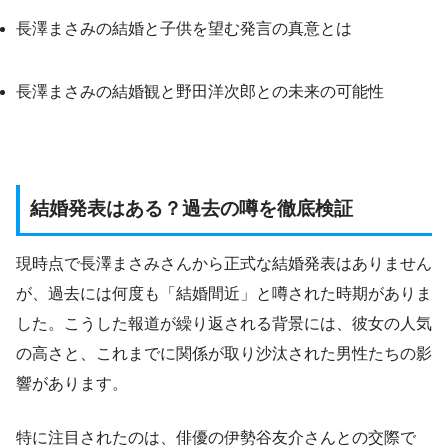
長澤まさみの結婚と子供を望む発言の真意とは
長澤まさみの結婚観と野田洋次郎との未来の可能性
結婚発表はある？過去の噂を徹底検証
現時点で長澤まさみさんから正式な結婚発表はありません
が、過去には何度も「結婚間近」と噂された時期がありま
した。こうした報道が繰り返される背景には、彼女の人気
の高さと、これまでに関係が取り沙汰された男性たちの影
響があります。
特に注目されたのは、俳優の伊勢谷友介さんとの交際で