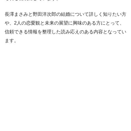
長澤まさみと野田洋次郎の結婚について詳しく知りたい方
や、2人の恋愛観と未来の展望に興味のある方にとって、
信頼できる情報を整理した読み応えのある内容となってい
ます。