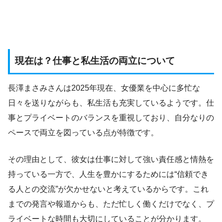
現在は？仕事と私生活の両立について
長澤まさみさんは2025年現在、女優業を中心に多忙な
日々を送りながらも、私生活も充実しているようです。仕
事とプライベートのバランスを重視しており、自分なりの
ペースで両立を図っている点が特徴です。
その理由として、彼女は仕事に対して強い責任感と情熱を
持っている一方で、人生を豊かにするためには“信頼でき
る人との交流”が欠かせないと考えているからです。これ
までの発言や報道からも、ただ忙しく働くだけでなく、プ
ライベートな時間も大切にしていることが分かります。