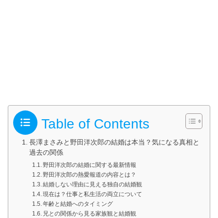
Table of Contents
長澤まさみと野田洋次郎の結婚は本当？気になる真相と
過去の関係
野田洋次郎の結婚に関する最新情報
野田洋次郎の熱愛報道の内容とは？
結婚しない理由に見える独自の結婚観
現在は？仕事と私生活の両立について
年齢と結婚へのタイミング
兄との関係から見る家族観と結婚観