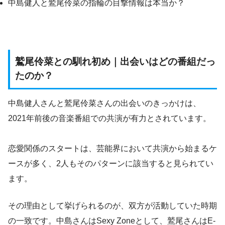
中島健人と鷲尾伶菜の指輪の目撃情報は本当か？
鷲尾伶菜との馴れ初め｜出会いはどの番組だっ
たのか？
中島健人さんと鷲尾伶菜さんの出会いのきっかけは、
2021年前後の音楽番組での共演が有力とされています。
恋愛関係のスタートは、芸能界において共演から始まるケ
ースが多く、2人もそのパターンに該当すると見られてい
ます。
その理由として挙げられるのが、双方が活動していた時期
の一致です。中島さんはSexy Zoneとして、鷲尾さんはE-