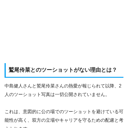
鷲尾伶菜とのツーショットがない理由とは？
中島健人さんと鷲尾伶菜さんの熱愛が報じられて以降、2
人のツーショット写真は一切公開されていません。
これは、意図的に公の場でのツーショットを避けている可
能性が高く、双方の立場やキャリアを守るための配慮と考