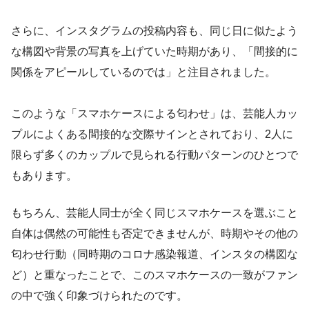
さらに、インスタグラムの投稿内容も、同じ日に似たよう
な構図や背景の写真を上げていた時期があり、「間接的に
関係をアピールしているのでは」と注目されました。
このような「スマホケースによる匂わせ」は、芸能人カッ
プルによくある間接的な交際サインとされており、2人に
限らず多くのカップルで見られる行動パターンのひとつで
もあります。
もちろん、芸能人同士が全く同じスマホケースを選ぶこと
自体は偶然の可能性も否定できませんが、時期やその他の
匂わせ行動（同時期のコロナ感染報道、インスタの構図な
ど）と重なったことで、このスマホケースの一致がファン
の中で強く印象づけられたのです。