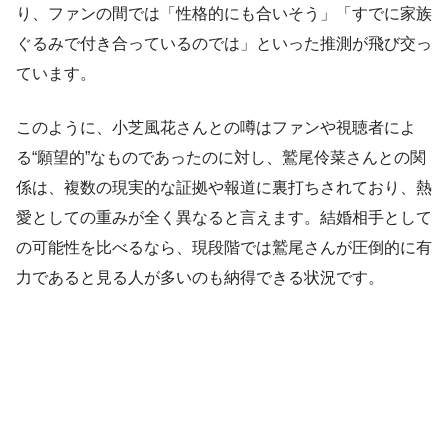
り、ファンの間では「性格的にも合いそう」「すでに家族
ぐるみで付き合っているのでは」といった推測が飛び交っ
ています。
このように、小芝風花さんとの噂はファンや視聴者によ
る“願望的”なものであったのに対し、鷲尾伶菜さんとの関
係は、複数の現実的な証拠や報道に裏打ちされており、熱
愛としての重みが全く異なると言えます。結婚相手として
の可能性を比べるなら、現段階では鷲尾さんが圧倒的に有
力であると見る人が多いのも納得できる状況です。