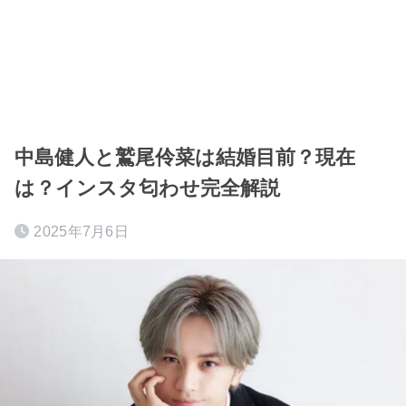
中島健人と鷲尾伶菜は結婚目前？現在
は？インスタ匂わせ完全解説
2025年7月6日