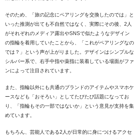
そのため、「旅の記念にペアリングを交換したのでは」と
いった推測が出ても不自然ではなく、実際にその後、2人
がそれぞれのメディア露出やSNSで似たようなデザイン
の指輪を着用していたことから、「これがペアリングなの
では？」という声が上がりました。デザインはシンプルな
シルバー系で、右手中指や薬指に装着している場面がファ
ンによって注目されています。
また、指輪以外にも共通のブランドのアイテムやスマホケ
ースなども「おそろい」としてたびたび話題になってお
り、「指輪もその一部ではないか」という意見が支持を集
めています。
もちろん、芸能人である2人が日常的に身につけるアクセ