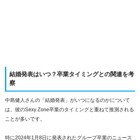
結婚発表はいつ？卒業タイミングとの関連を考
察
中島健人さんの「結婚発表」がいつになるのかについて
は、彼のSexy Zone卒業のタイミングと重ねて推測される
ことが多いです。
特に2024年1月8日に発表されたグループ卒業のニュース