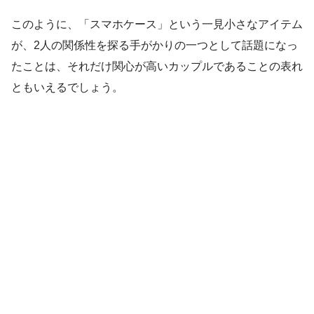
このように、「スマホケース」という一見小さなアイテム
が、2人の関係性を探る手がかりの一つとして話題になっ
たことは、それだけ関心が高いカップルであることの表れ
ともいえるでしょう。