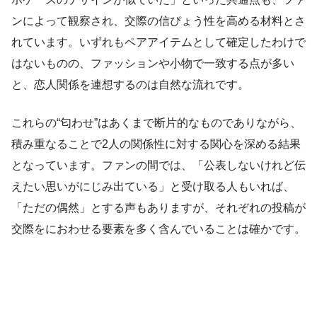
ンによって観察され、交際の信ぴょう性を高める材料とさ
れています。いずれもペアアイテムとして確定したわけで
はないものの、ファッションや小物で一致する点が多い
と、恋人関係を連想するのは自然な流れです。
これらの“匂わせ”はあくまで断片的なものでありながら、
積み重なることで2人の関係性に対する関心を深める結果
となっています。ファンの間では、「公表しないけれど伝
えたい思いがにじみ出ている」と受け取る人もいれば、
「ただの偶然」とする声もありますが、それぞれの投稿が
交際をにおわせる要素を多く含んでいることは確かです。