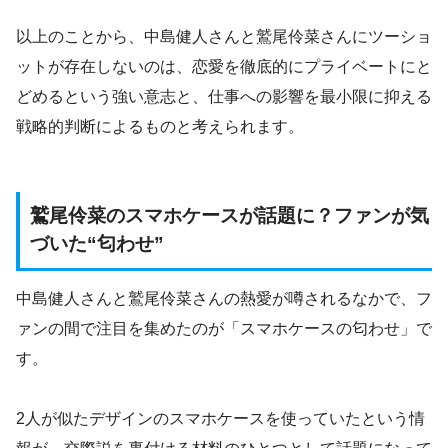
以上のことから、中島健人さんと鷲尾伶菜さんにツーショ
ットが存在しないのは、恋愛を徹底的にプライベートにと
どめるという強い意志と、仕事への影響を最小限に抑える
戦略的判断によるものと考えられます。
鷲尾伶菜のスマホケースが話題に？ファンが気
づいた“匂わせ”
中島健人さんと鷲尾伶菜さんの熱愛が噂されるなかで、フ
ァンの間で注目を集めたのが「スマホケースの匂わせ」で
す。
2人が似たデザインのスマホケースを使っていたという情