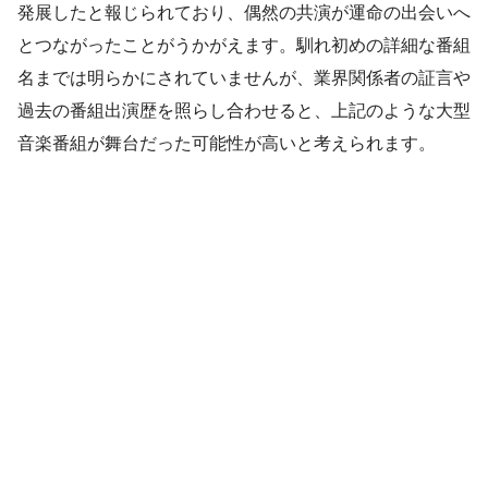
発展したと報じられており、偶然の共演が運命の出会いへ
とつながったことがうかがえます。馴れ初めの詳細な番組
名までは明らかにされていませんが、業界関係者の証言や
過去の番組出演歴を照らし合わせると、上記のような大型
音楽番組が舞台だった可能性が高いと考えられます。