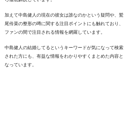
加えて中島健人の現在の彼女は誰なのかという疑問や、鷲
尾伶菜の整形の噂に関する注目ポイントにも触れており、
ファンの間で注目される情報を網羅しています。
中島健人の結婚してるというキーワードが気になって検索
された方にも、有益な情報をわかりやすくまとめた内容と
なっています。