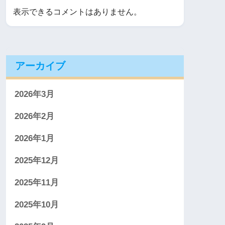
表示できるコメントはありません。
アーカイブ
2026年3月
2026年2月
2026年1月
2025年12月
2025年11月
2025年10月