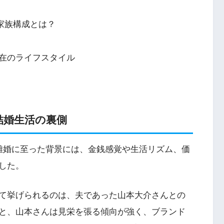
家族構成とは？
在のライフスタイル
結婚生活の裏側
離婚に至った背景には、金銭感覚や生活リズム、価
した。
て挙げられるのは、夫であった山本大介さんとの
と、山本さんは見栄を張る傾向が強く、ブランド