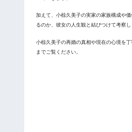
加えて、小椋久美子の実家の家族構成や価
るのか、彼女の人生観と結びつけて考察し
小椋久美子の再婚の真相や現在の心境を丁
までご覧ください。