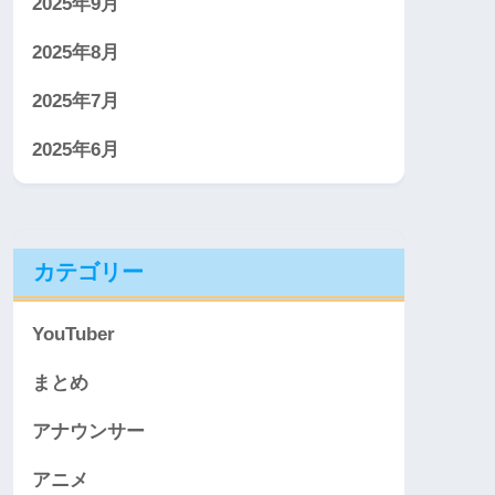
2025年9月
2025年8月
2025年7月
2025年6月
カテゴリー
YouTuber
まとめ
アナウンサー
アニメ