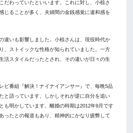
こだわっていたといいます。これに対し、小椋さ
感じることが多く、夫婦間の金銭感覚に違和感を
の違いも影響しました。小椋さんは、現役時代か
り、ストイックな性格が知られていました。一方
生活スタイルだったとされ、その違いが日々の生
レビ番組『解決！ナイナイアンサー』で、毎晩5品
たと語っています。しかしそれが逆に自分を追い
も明かしています。離婚の時期は2012年9月です
あったとの報道もあり、精神的にかなり疲弊して