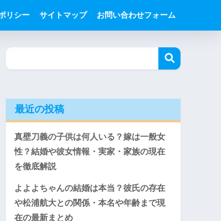
ポリシー
サイトマップ
お問い合わせフォーム
最近の投稿
真壁刀義の子供は何人いる？嫁は一般女
性？結婚や彼女情報・実家・家族の現在
を徹底解説
よよよちゃんの結婚は本当？彼氏の存在
や松浦航大との関係・本名や年齢まで現
在の最新まとめ