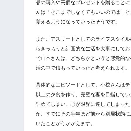
品の購入や高価なプレゼントを贈ることに
んは「そこまでしなくてもいいのでは」と
覚えるようになっていったそうです。
また、アスリートとしてのライフスタイル
らきっちりと計画的な生活を大事にしてお
で山本さんは、どちらかというと感覚的な
活の中で積もっていったと考えられます。
具体的なエピソードとして、小椋さんはテ
以上の夕食を作り、完璧な妻を目指してい
詰めてしまい、心が限界に達してしまったと
が、すでにその半年ほど前から別居状態に
いたことがうかがえます。