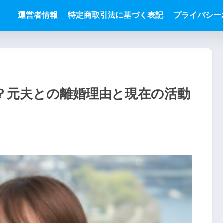
運営者情報
特定商取引法に基づく表記
プライバシー
？元夫との離婚理由と現在の活動