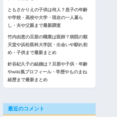
ともさかりえの子供は何人？息子の年齢
や学校・高校や大学・現在の一人暮ら
し・夫や父親まで最新調査
竹内由恵の旦那の職業は医師？病院の順
天堂や浜松医科大学説・出会いや馴れ初
め・子供まで最新まとめ
針谷紀久子の結婚は？旦那や子供・年齢
やwiki風プロフィール・学歴やものまね
経歴まで最新まとめ
最近のコメント