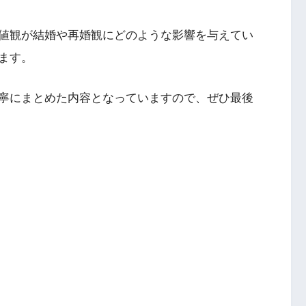
値観が結婚や再婚観にどのような影響を与えてい
ます。
寧にまとめた内容となっていますので、ぜひ最後