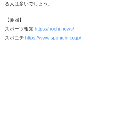
る人は多いでしょう。
【参照】
スポーツ報知
https://hochi.news/
スポニチ
https://www.sponichi.co.jp/