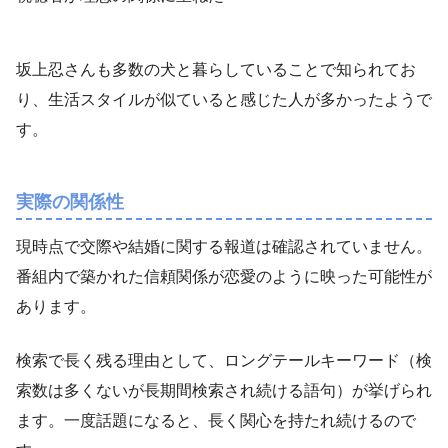
坂上忍さんも多数の犬と暮らしていることで知られてお
り、生活スタイルが似ていると感じた人が多かったようで
す。
実際の関係性
現時点で交際や結婚に関する報道は確認されていません。
番組内で築かれた信頼関係が恋愛のように映った可能性が
あります。
検索で長く残る理由として、ロングテールキーワード（検
索数は多くないが長期間検索され続ける語句）が挙げられ
ます。一度話題になると、長く関心を持たれ続けるので