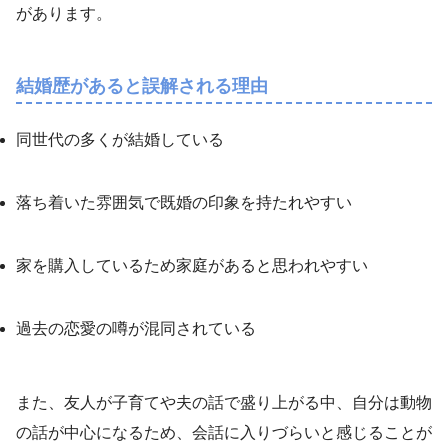
があります。
結婚歴があると誤解される理由
同世代の多くが結婚している
落ち着いた雰囲気で既婚の印象を持たれやすい
家を購入しているため家庭があると思われやすい
過去の恋愛の噂が混同されている
また、友人が子育てや夫の話で盛り上がる中、自分は動物
の話が中心になるため、会話に入りづらいと感じることが