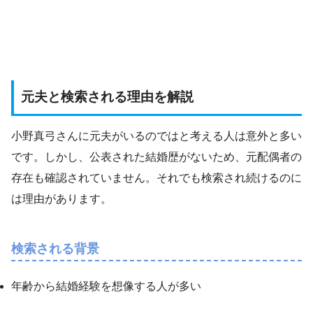
元夫と検索される理由を解説
小野真弓さんに元夫がいるのではと考える人は意外と多い
です。しかし、公表された結婚歴がないため、元配偶者の
存在も確認されていません。それでも検索され続けるのに
は理由があります。
検索される背景
年齢から結婚経験を想像する人が多い