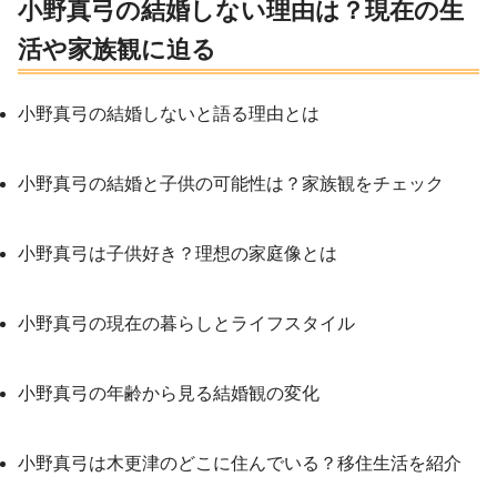
小野真弓の結婚しない理由は？現在の生
活や家族観に迫る
小野真弓の結婚しないと語る理由とは
小野真弓の結婚と子供の可能性は？家族観をチェック
小野真弓は子供好き？理想の家庭像とは
小野真弓の現在の暮らしとライフスタイル
小野真弓の年齢から見る結婚観の変化
小野真弓は木更津のどこに住んでいる？移住生活を紹介