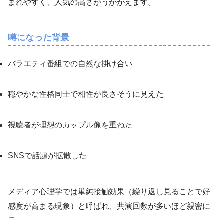
まれやすく、人気の高さがうかがえます。
噂になった背景
バラエティ番組での自然な掛け合い
穏やかな性格同士で相性が良さそうに見えた
視聴者が理想のカップル像を重ねた
SNSで話題が拡散した
メディア心理学では単純接触効果（繰り返し見ることで好
感度が高まる現象）と呼ばれ、共演回数が多いほど親密に