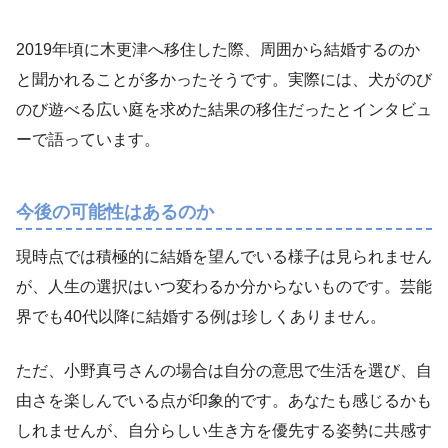
2019年頃に木更津へ移住した際、周囲から結婚するのか
と聞かれることが多かったそうです。実際には、犬がのび
のび遊べる広い庭を求めた結果の移住だったとインタビュ
ーで語っています。
今後の可能性はあるのか
現時点では積極的に結婚を望んでいる様子は見られません
が、人生の選択はいつ変わるか分からないものです。芸能
界でも40代以降に結婚する例は珍しくありません。
ただ、小野真弓さんの場合は自分の意思で生活を選び、自
由さを楽しんでいる点が印象的です。あなたも感じるかも
しれませんが、自分らしい生き方を優先する姿勢に共感す