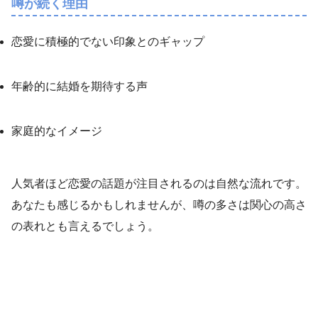
噂が続く理由
恋愛に積極的でない印象とのギャップ
年齢的に結婚を期待する声
家庭的なイメージ
人気者ほど恋愛の話題が注目されるのは自然な流れです。
あなたも感じるかもしれませんが、噂の多さは関心の高さ
の表れとも言えるでしょう。