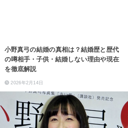
小野真弓の結婚の真相は？結婚歴と歴代
の噂相手・子供・結婚しない理由や現在
を徹底解説
2026年2月14日