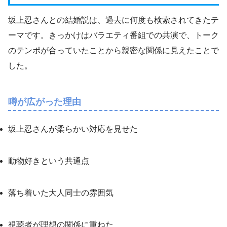
坂上忍さんとの結婚説は、過去に何度も検索されてきたテ
ーマです。きっかけはバラエティ番組での共演で、トーク
のテンポが合っていたことから親密な関係に見えたことで
した。
噂が広がった理由
坂上忍さんが柔らかい対応を見せた
動物好きという共通点
落ち着いた大人同士の雰囲気
視聴者が理想の関係に重ねた