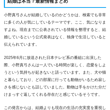
結婚は本当？最新情報まとめ
小野真弓さんが結婚しているのかどうかは、検索でも非常
に多くの人が気にしているテーマです。ここ、気になりま
すよね。現在までに公表されている情報を整理すると、結
婚しているという公式発表はなく、独身で生活していると
伝えられています。
2025年6月に放送された日本テレビ系の番組に出演した
際、小野真弓さんは一人でいる時間が楽しく、恋愛をしよ
うという気持ちが起きないと語っています。また、犬や猫
と暮らしており、どの部屋に行っても動物がいるため寂し
さを感じないとも話していました。動物は手をかけた分だ
けまっすぐ返してくれる存在だと感じているそうです。
この発言からは、結婚よりも現在の生活の充実度を重視し