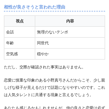
相性が良さそうと言われた理由
視点
内容
会話
無理のないテンポ
年齢
同世代
空気感
穏やか
ただし、交際が確認された事実はありません。
恋愛に慎重な印象のある小野真弓さんだからこそ、少し親
しげな様子が見えるだけで話題になりやすいのです。これ
は人気タレントに共通する現象と言えるでしょう。
あなたも感じるかもしれませんが、仲の良さと恋愛は必ず