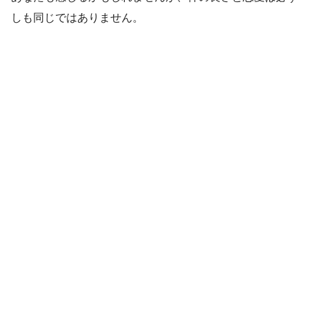
しも同じではありません。