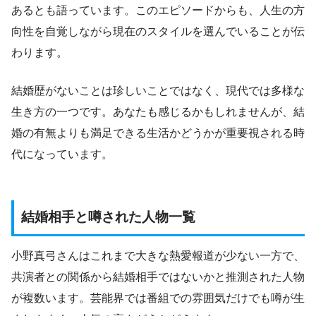
あるとも語っています。このエピソードからも、人生の方
向性を自覚しながら現在のスタイルを選んでいることが伝
わります。
結婚歴がないことは珍しいことではなく、現代では多様な
生き方の一つです。あなたも感じるかもしれませんが、結
婚の有無よりも満足できる生活かどうかが重要視される時
代になっています。
結婚相手と噂された人物一覧
小野真弓さんはこれまで大きな熱愛報道が少ない一方で、
共演者との関係から結婚相手ではないかと推測された人物
が複数います。芸能界では番組での雰囲気だけでも噂が生