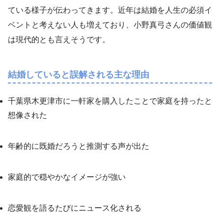
ている様子が伝わってきます。近年は結婚を人生の必須イ
ベントと考えない人も増えており、小野真弓さんの価値観
は現代的とも言えそうです。
結婚していると誤解される主な理由
千葉県木更津市に一軒家を購入したことで家庭を持ったと
想像された
年齢的に既婚だろうと推測する声が出た
家庭的で穏やかなイメージが強い
恋愛観を語るたびにニュース化される