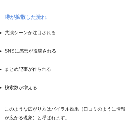
噂が拡散した流れ
共演シーンが注目される
SNSに感想が投稿される
まとめ記事が作られる
検索数が増える
このような広がり方はバイラル効果（口コミのように情報
が広がる現象）と呼ばれます。