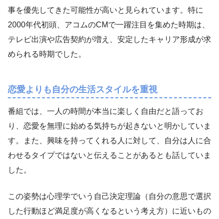
事を優先してきた可能性が高いと見られています。特に
2000年代初頭、アコムのCMで一躍注目を集めた時期は、
テレビ出演や広告契約が増え、安定したキャリア形成が求
められる時期でした。
恋愛よりも自分の生活スタイルを重視
番組では、一人の時間が本当に楽しく自由だと語ってお
り、恋愛を無理に始める気持ちが起きないと明かしていま
す。また、興味を持ってくれる人に対して、自分は人に合
わせるタイプではないと伝えることがあるとも話していま
した。
この姿勢は心理学でいう自己決定理論（自分の意思で選択
した行動ほど満足度が高くなるという考え方）に近いもの