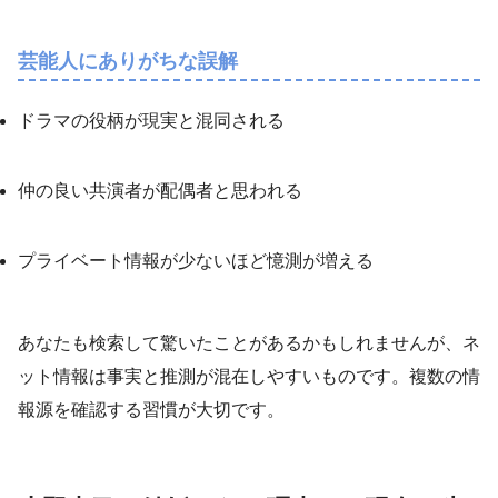
芸能人にありがちな誤解
ドラマの役柄が現実と混同される
仲の良い共演者が配偶者と思われる
プライベート情報が少ないほど憶測が増える
あなたも検索して驚いたことがあるかもしれませんが、ネ
ット情報は事実と推測が混在しやすいものです。複数の情
報源を確認する習慣が大切です。