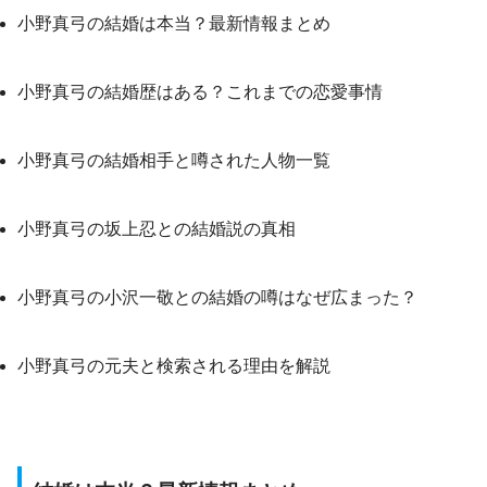
小野真弓の結婚は本当？最新情報まとめ
小野真弓の結婚歴はある？これまでの恋愛事情
小野真弓の結婚相手と噂された人物一覧
小野真弓の坂上忍との結婚説の真相
小野真弓の小沢一敬との結婚の噂はなぜ広まった？
小野真弓の元夫と検索される理由を解説