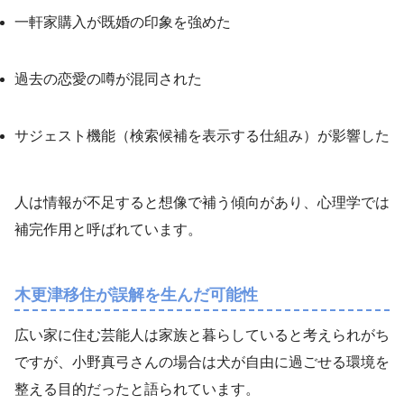
一軒家購入が既婚の印象を強めた
過去の恋愛の噂が混同された
サジェスト機能（検索候補を表示する仕組み）が影響した
人は情報が不足すると想像で補う傾向があり、心理学では
補完作用と呼ばれています。
木更津移住が誤解を生んだ可能性
広い家に住む芸能人は家族と暮らしていると考えられがち
ですが、小野真弓さんの場合は犬が自由に過ごせる環境を
整える目的だったと語られています。