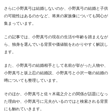
さらに小野真弓は結婚しないのか、小野真弓の結婚と子供
の可能性はあるのかなど、将来の家族像についても関心が
集まっています。
この記事では、小野真弓の現在の生活や年齢を踏まえなが
ら、独身を選んでいる背景や価値観をわかりやすく解説し
ます。
また、小野真弓の結婚相手として名前が挙がった人物や、
小野真弓と坂上忍の結婚説、小野真弓と小沢一敬の結婚の
噂についても整理しています。
そのほか、小野真弓と佐々木蔵之介との関係が話題になっ
た理由や、小野真弓に元夫がいるのではと検索される背景
にも触れていきます。