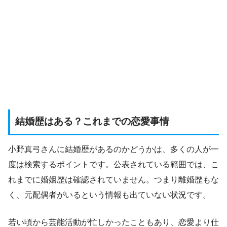
結婚歴はある？これまでの恋愛事情
小野真弓さんに結婚歴があるのかどうかは、多くの人が一
度は検索するポイントです。公表されている範囲では、こ
れまでに婚姻歴は確認されていません。つまり離婚歴もな
く、元配偶者がいるという情報も出ていない状況です。
若い頃から芸能活動が忙しかったこともあり、恋愛より仕