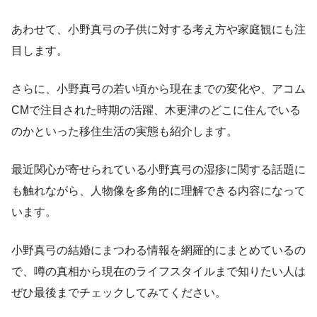
あわせて、小野真弓の子供に対する考え方や家庭観にも注
目します。
さらに、小野真弓の若い頃から現在までの変化や、アコム
CMで注目された時期の活躍、木更津のどこに住んでいる
のかといった移住生活の実態も紹介します。
最近関心が寄せられている小野真弓の湿疹に関する話題に
も触れながら、人物像を多角的に理解できる内容になって
います。
小野真弓の結婚にまつわる情報を網羅的にまとめているの
で、噂の真相から現在のライフスタイルまで知りたい人は
ぜひ最後までチェックしてみてください。