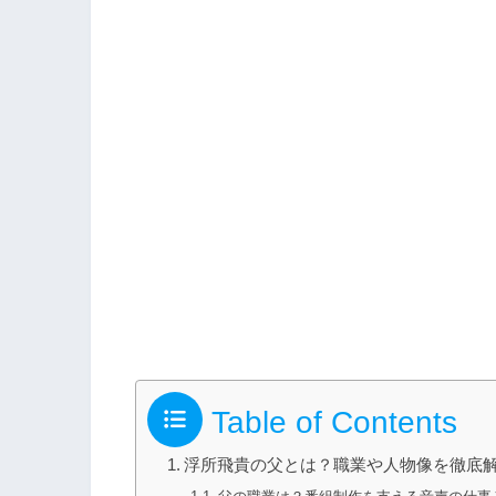
Table of Contents
浮所飛貴の父とは？職業や人物像を徹底