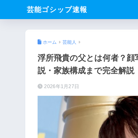
芸能ゴシップ速報
ホーム
芸能人
浮所飛貴の父とは何者？顔
説・家族構成まで完全解説
2026年1月27日