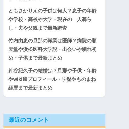
ともさかりえの子供は何人？息子の年齢
や学校・高校や大学・現在の一人暮ら
し・夫や父親まで最新調査
竹内由恵の旦那の職業は医師？病院の順
天堂や浜松医科大学説・出会いや馴れ初
め・子供まで最新まとめ
針谷紀久子の結婚は？旦那や子供・年齢
やwiki風プロフィール・学歴やものまね
経歴まで最新まとめ
最近のコメント