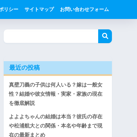
ポリシー
サイトマップ
お問い合わせフォーム
最近の投稿
真壁刀義の子供は何人いる？嫁は一般女
性？結婚や彼女情報・実家・家族の現在
を徹底解説
よよよちゃんの結婚は本当？彼氏の存在
や松浦航大との関係・本名や年齢まで現
在の最新まとめ