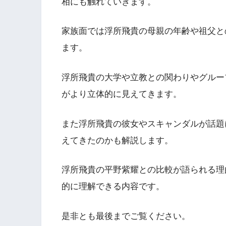
相にも触れていきます。
家族面では浮所飛貴の母親の年齢や祖父と
ます。
浮所飛貴の大学や立教との関わりやグルー
がより立体的に見えてきます。
また浮所飛貴の彼女やスキャンダルが話題
えてきたのかも解説します。
浮所飛貴の平野紫耀との比較が語られる理
的に理解できる内容です。
是非とも最後までご覧ください。