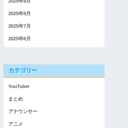
2025年9月
2025年8月
2025年7月
2025年6月
カテゴリー
YouTuber
まとめ
アナウンサー
アニメ