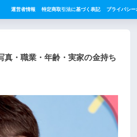
運営者情報
特定商取引法に基づく表記
プライバシー
写真・職業・年齢・実家の金持ち