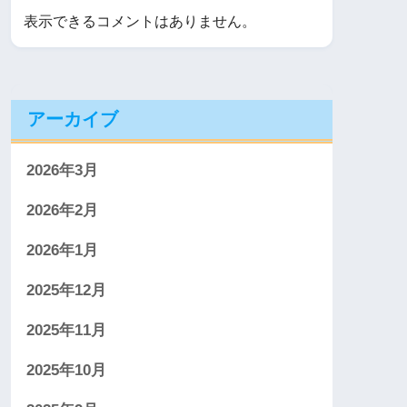
表示できるコメントはありません。
アーカイブ
2026年3月
2026年2月
2026年1月
2025年12月
2025年11月
2025年10月