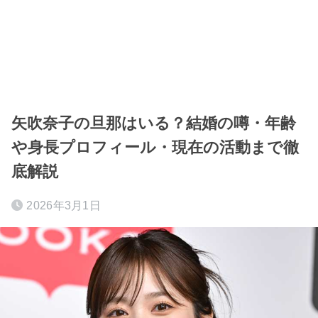
矢吹奈子の旦那はいる？結婚の噂・年齢
や身長プロフィール・現在の活動まで徹
底解説
2026年3月1日