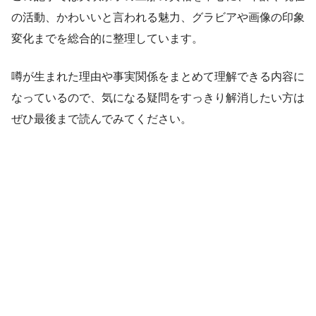
の活動、かわいいと言われる魅力、グラビアや画像の印象
変化までを総合的に整理しています。
噂が生まれた理由や事実関係をまとめて理解できる内容に
なっているので、気になる疑問をすっきり解消したい方は
ぜひ最後まで読んでみてください。