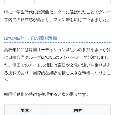
特に中学生時代には楽曲センターに選ばれたことでグルー
プ内での存在感が高まり、ファン層を広げていきました。
IZ*ONEとしての韓国活動
高校年代には韓国オーディション番組への参加をきっかけ
に日韓合同グループIZ*ONEのメンバーとして活動しまし
た。韓国でのアイドル活動は言語や文化の違いを乗り越え
る挑戦であり、国際的な経験を積む大きな転機になりまし
た。
韓国活動期の特徴を整理すると次の通りです。
要素
内容