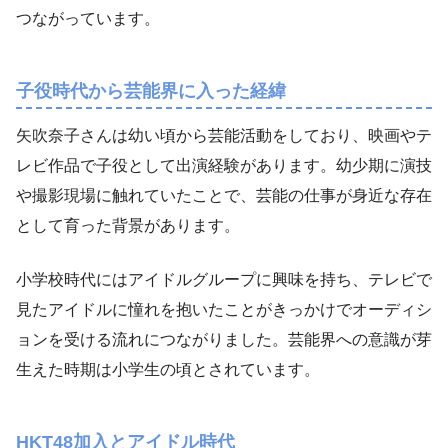
つながっています。
子役時代から芸能界に入った経緯
矢吹奈子さんは幼い頃から芸能活動をしており、映画やテ
レビ作品で子役として出演経験があります。幼少期に演技
や撮影現場に触れていたことで、芸能の仕事が身近な存在
として育った背景があります。
小学校時代にはアイドルグループに興味を持ち、テレビで
見たアイドルに憧れを抱いたことがきっかけでオーディシ
ョンを受ける流れにつながりました。芸能界への意識が芽
生えた時期は小学生の頃とされています。
HKT48加入とアイドル時代