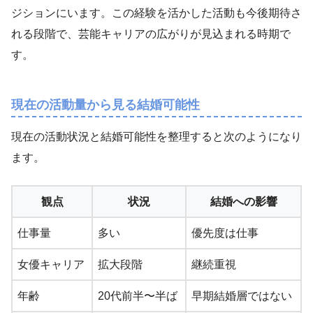
ジションにいます。この経験を活かした活動も今後期待さ
れる段階で、芸能キャリアの広がりが見込まれる時期で
す。
現在の活動量から見る結婚可能性
現在の活動状況と結婚可能性を整理すると次のようになり
ます。
観点
状況
結婚への影響
仕事量
多い
優先度は仕事
女優キャリア
拡大段階
継続重視
年齢
20代前半〜半ば
早期結婚層ではない