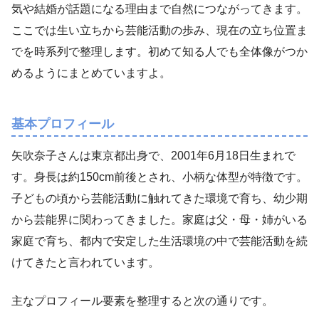
気や結婚が話題になる理由まで自然につながってきます。
ここでは生い立ちから芸能活動の歩み、現在の立ち位置ま
でを時系列で整理します。初めて知る人でも全体像がつか
めるようにまとめていますよ。
基本プロフィール
矢吹奈子さんは東京都出身で、2001年6月18日生まれで
す。身長は約150cm前後とされ、小柄な体型が特徴です。
子どもの頃から芸能活動に触れてきた環境で育ち、幼少期
から芸能界に関わってきました。家庭は父・母・姉がいる
家庭で育ち、都内で安定した生活環境の中で芸能活動を続
けてきたと言われています。
主なプロフィール要素を整理すると次の通りです。