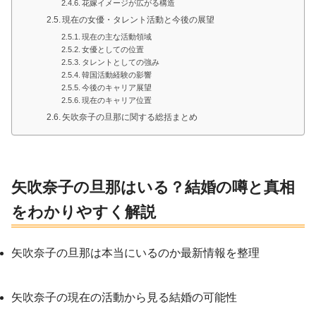
花嫁イメージが広がる構造
現在の女優・タレント活動と今後の展望
現在の主な活動領域
女優としての位置
タレントとしての強み
韓国活動経験の影響
今後のキャリア展望
現在のキャリア位置
矢吹奈子の旦那に関する総括まとめ
矢吹奈子の旦那はいる？結婚の噂と真相
をわかりやすく解説
矢吹奈子の旦那は本当にいるのか最新情報を整理
矢吹奈子の現在の活動から見る結婚の可能性