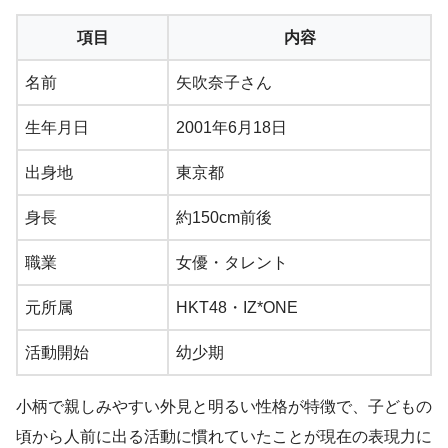
項目
内容
名前
矢吹奈子さん
生年月日
2001年6月18日
出身地
東京都
身長
約150cm前後
職業
女優・タレント
元所属
HKT48・IZ*ONE
活動開始
幼少期
小柄で親しみやすい外見と明るい性格が特徴で、子どもの
頃から人前に出る活動に慣れていたことが現在の表現力に