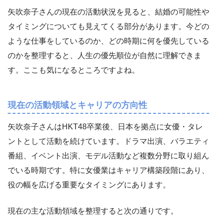
矢吹奈子さんの現在の活動状況を見ると、結婚の可能性や
タイミングについても見えてくる部分があります。今どの
ような仕事をしているのか、どの時期に何を優先している
のかを整理すると、人生の優先順位が自然に理解できま
す。ここも気になるところですよね。
現在の活動領域とキャリアの方向性
矢吹奈子さんはHKT48卒業後、日本を拠点に女優・タレ
ントとして活動を続けています。ドラマ出演、バラエティ
番組、イベント出演、モデル活動など複数分野に取り組ん
でいる時期です。特に女優業はキャリア構築段階にあり、
役の幅を広げる重要なタイミングにあります。
現在の主な活動領域を整理すると次の通りです。