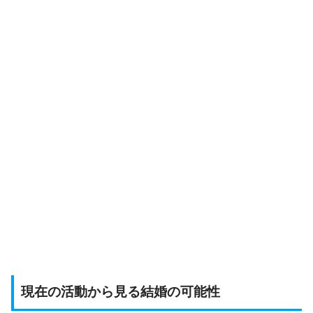
現在の活動から見る結婚の可能性