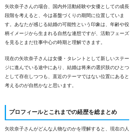
矢吹奈子さんの場合、国内外活動経験や女優としての成長
段階を考えると、今は基盤づくりの期間に位置していま
す。あなたが感じる結婚の可能性という印象は、年齢や役
柄イメージから生まれる自然な連想ですが、活動フェーズ
を見るとまだ仕事中心の時期と理解できます。
現在の矢吹奈子さんは女優・タレントとして新しいステー
ジに進んでいる途中にあり、結婚は将来の選択肢のひとつ
として存在しつつも、直近のテーマではない位置にあると
考えるのが自然かなと思います。
プロフィールとこれまでの経歴を総まとめ
矢吹奈子さんがどんな人物なのかを理解すると、現在の人