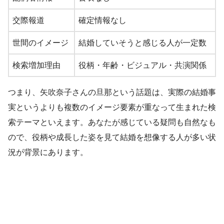
交際報道
確定情報なし
世間のイメージ
結婚していそうと感じる人が一定数
検索増加理由
役柄・年齢・ビジュアル・共演関係
つまり、矢吹奈子さんの旦那という話題は、実際の結婚事
実というよりも複数のイメージ要素が重なって生まれた検
索テーマといえます。あなたが感じている疑問も自然なも
ので、役柄や成長した姿を見て結婚を想像する人が多い状
況が背景にあります。