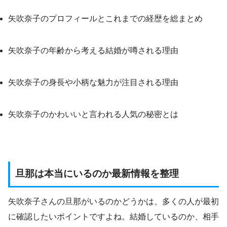
矢吹奈子のプロフィールとこれまでの経歴を総まとめ
矢吹奈子の年齢から考える結婚が噂される理由
矢吹奈子の身長や小柄な魅力が注目される理由
矢吹奈子のかわいいと言われる人気の秘密とは
旦那は本当にいるのか最新情報を整理
矢吹奈子さんの旦那がいるのかどうかは、多くの人が最初
に確認したいポイントですよね。結婚しているのか、相手