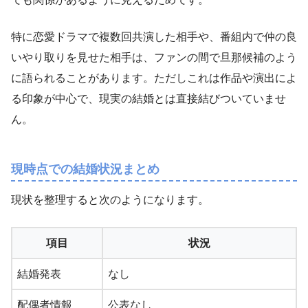
特に恋愛ドラマで複数回共演した相手や、番組内で仲の良
いやり取りを見せた相手は、ファンの間で旦那候補のよう
に語られることがあります。ただしこれは作品や演出によ
る印象が中心で、現実の結婚とは直接結びついていませ
ん。
現時点での結婚状況まとめ
現状を整理すると次のようになります。
項目
状況
結婚発表
なし
配偶者情報
公表なし