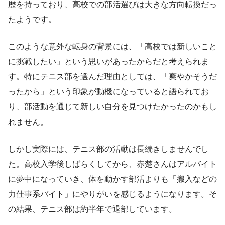
歴を持っており、高校での部活選びは大きな方向転換だっ
たようです。
このような意外な転身の背景には、「高校では新しいこと
に挑戦したい」という思いがあったからだと考えられま
す。特にテニス部を選んだ理由としては、「爽やかそうだ
ったから」という印象が動機になっていると語られてお
り、部活動を通じて新しい自分を見つけたかったのかもし
れません。
しかし実際には、テニス部の活動は長続きしませんでし
た。高校入学後しばらくしてから、赤楚さんはアルバイト
に夢中になっていき、体を動かす部活よりも「搬入などの
力仕事系バイト」にやりがいを感じるようになります。そ
の結果、テニス部は約半年で退部しています。