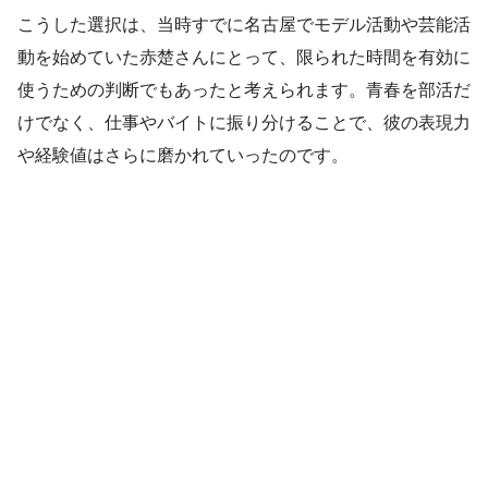
こうした選択は、当時すでに名古屋でモデル活動や芸能活
動を始めていた赤楚さんにとって、限られた時間を有効に
使うための判断でもあったと考えられます。青春を部活だ
けでなく、仕事やバイトに振り分けることで、彼の表現力
や経験値はさらに磨かれていったのです。