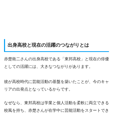
出身高校と現在の活躍のつながりとは
赤楚衛二さんの出身高校である「東邦高校」と現在の俳優
としての活躍には、大きなつながりがあります。
彼が高校時代に芸能活動の基盤を築いたことが、今のキャ
リアの出発点となっているからです。
なぜなら、東邦高校は学業と個人活動を柔軟に両立できる
校風を持ち、赤楚さんが在学中に芸能活動をスタートでき