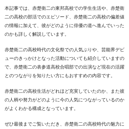
本記事では、赤楚衛二の東邦高校での学生生活や、赤楚衛
二の高校の部活でのエピソード、赤楚衛二の高校の偏差値
の情報に加えて、彼がどのように俳優の道へ進んでいった
のかも詳しく解説しています。
赤楚衛二の高校時代の文化祭での人気ぶりや、芸能界デビ
ューのきっかけとなった活動についても紹介していますの
で、赤楚衛二の表参道高校合唱部での出演など現在の活躍
とのつながりを知りたい方にもおすすめの内容です。
赤楚衛二の高校生活がどれほど充実していたのか、また彼
の人柄や努力がどのように今の人気につながっているのか
がよくわかる構成となっています。
ぜひ最後までご覧いただき、赤楚衛二の高校時代の魅力に