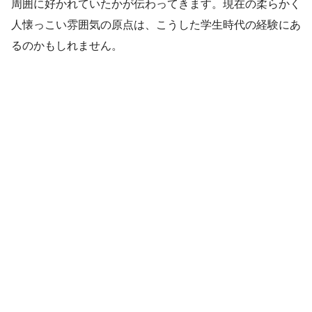
周囲に好かれていたかが伝わってきます。現在の柔らかく
人懐っこい雰囲気の原点は、こうした学生時代の経験にあ
るのかもしれません。