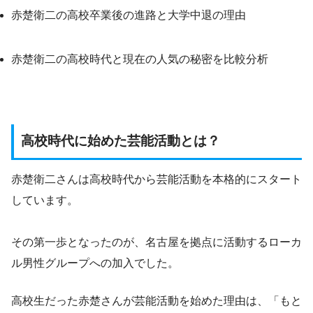
赤楚衛二の高校卒業後の進路と大学中退の理由
赤楚衛二の高校時代と現在の人気の秘密を比較分析
高校時代に始めた芸能活動とは？
赤楚衛二さんは高校時代から芸能活動を本格的にスタート
しています。
その第一歩となったのが、名古屋を拠点に活動するローカ
ル男性グループへの加入でした。
高校生だった赤楚さんが芸能活動を始めた理由は、「もと