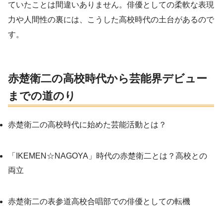
ていたことは間違いありません。俳優としての柔軟な表現
力や人間性の裏には、こうした高校時代の土台があるので
す。
赤楚衛二の高校時代から芸能界デビュー
までの道のり
赤楚衛二の高校時代に始めた芸能活動とは？
「IKEMEN☆NAGOYA」時代の赤楚衛二とは？高校との
両立
赤楚衛二の表参道高校合唱部での俳優としての転機