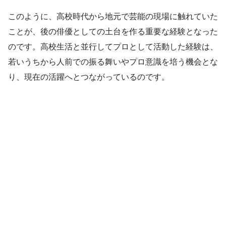
このように、高校時代から地元で芸能の現場に触れていた
ことが、後の俳優としての土台を作る重要な経験となった
のです。高校生活と並行してプロとして活動した経験は、
若いうちから人前での振る舞いやプロ意識を培う機会とな
り、現在の活躍へとつながっているのです。