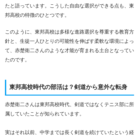
たと語っています。こうした自由な選択ができる点も、東
邦高校の特徴のひとつです。
このように、東邦高校は多様な進路選択を尊重する教育方
針と、生徒一人ひとりの可能性を伸ばす柔軟な環境によっ
て、赤楚衛二さんのような才能が育まれる土台となってい
たのです。
東邦高校時代の部活は？剣道から意外な転身
赤楚衛二さんは東邦高校時代、剣道ではなくテニス部に所
属していたことが知られています。
実はそれ以前、中学までは長く剣道を続けていたという経