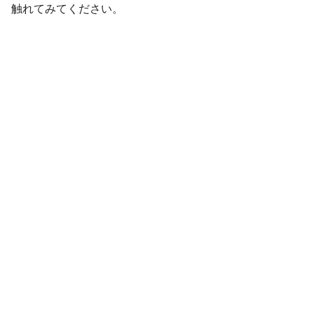
触れてみてください。