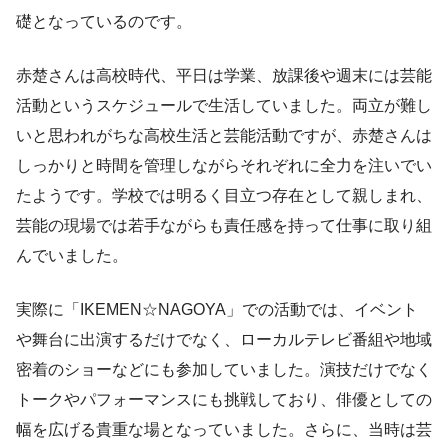
礎となっているのです。
赤楚さんは高校時代、平日は学業、放課後や週末には芸能
活動というスケジュールで生活していました。両立が難し
いと思われがちな高校生活と芸能活動ですが、赤楚さんは
しっかりと時間を管理しながらそれぞれに全力を注いでい
たようです。学校では明るく目立つ存在として親しまれ、
芸能の現場では若手ながらも責任感を持って仕事に取り組
んでいました。
実際に「IKEMEN☆NAGOYA」での活動では、イベント
や舞台に出演するだけでなく、ローカルテレビ番組や地域
密着のショーなどにも参加していました。演技だけでなく
トークやパフォーマンスにも挑戦しており、俳優としての
幅を広げる貴重な場となっていました。さらに、当時は芸