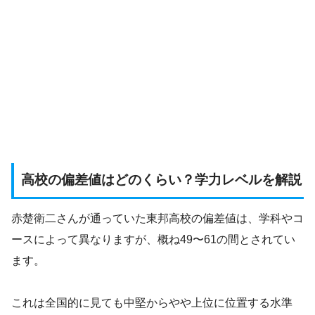
高校の偏差値はどのくらい？学力レベルを解説
赤楚衛二さんが通っていた東邦高校の偏差値は、学科やコ
ースによって異なりますが、概ね49〜61の間とされてい
ます。
これは全国的に見ても中堅からやや上位に位置する水準