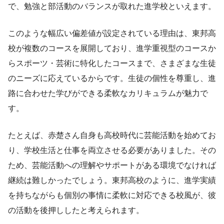
で、勉強と部活動のバランスが取れた進学校といえます。
このような幅広い偏差値が設定されている理由は、東邦高
校が複数のコースを展開しており、進学重視型のコースか
らスポーツ・芸術に特化したコースまで、さまざまな生徒
のニーズに応えているからです。生徒の個性を尊重し、進
路に合わせた学びができる柔軟なカリキュラムが魅力で
す。
たとえば、赤楚さん自身も高校時代に芸能活動を始めてお
り、学校生活と仕事を両立させる必要がありました。その
ため、芸能活動への理解やサポートがある環境でなければ
継続は難しかったでしょう。東邦高校のように、進学実績
を持ちながらも個別の事情に柔軟に対応できる校風が、彼
の活動を後押ししたと考えられます。