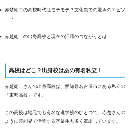
赤楚衛二の高校時代はモテモテ？文化祭での驚きのエピソ
ード
赤楚衛二の出身高校と現在の活躍のつながりとは
高校はどこ？出身校はあの有名私立！
赤楚衛二さんの出身高校は、愛知県名古屋市にある私立の
「東邦高校」です。
この高校は地元でも有名な進学校のひとつで、赤楚さんの
ように芸能界で活躍する卒業生も多く輩出しています。