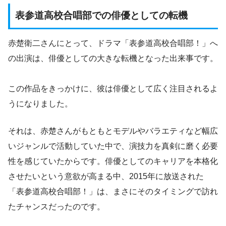
表参道高校合唱部での俳優としての転機
赤楚衛二さんにとって、ドラマ「表参道高校合唱部！」へ
の出演は、俳優としての大きな転機となった出来事です。
この作品をきっかけに、彼は俳優として広く注目されるよ
うになりました。
それは、赤楚さんがもともとモデルやバラエティなど幅広
いジャンルで活動していた中で、演技力を真剣に磨く必要
性を感じていたからです。俳優としてのキャリアを本格化
させたいという意欲が高まる中、2015年に放送された
「表参道高校合唱部！」は、まさにそのタイミングで訪れ
たチャンスだったのです。