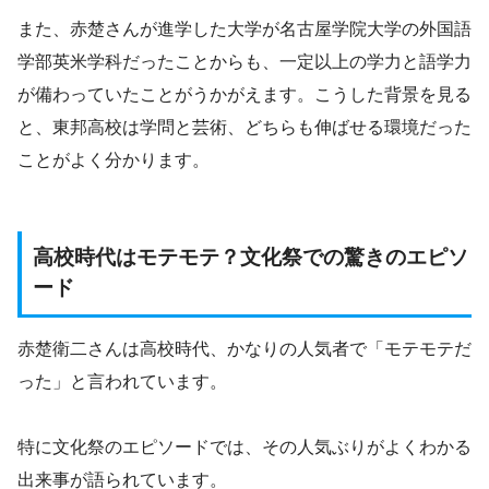
また、赤楚さんが進学した大学が名古屋学院大学の外国語
学部英米学科だったことからも、一定以上の学力と語学力
が備わっていたことがうかがえます。こうした背景を見る
と、東邦高校は学問と芸術、どちらも伸ばせる環境だった
ことがよく分かります。
高校時代はモテモテ？文化祭での驚きのエピソ
ード
赤楚衛二さんは高校時代、かなりの人気者で「モテモテだ
った」と言われています。
特に文化祭のエピソードでは、その人気ぶりがよくわかる
出来事が語られています。