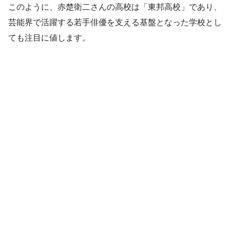
このように、赤楚衛二さんの高校は「東邦高校」であり、
芸能界で活躍する若手俳優を支える基盤となった学校とし
ても注目に値します。