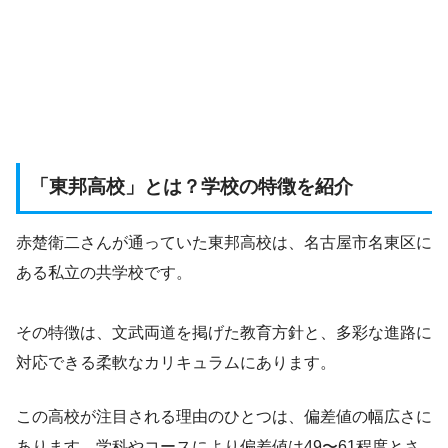
「東邦高校」とは？学校の特徴を紹介
赤楚衛二さんが通っていた東邦高校は、名古屋市名東区に
ある私立の共学校です。
その特徴は、文武両道を掲げた教育方針と、多彩な進路に
対応できる柔軟なカリキュラムにあります。
この高校が注目される理由のひとつは、偏差値の幅広さに
あります。学科やコースにより偏差値は49〜61程度とさ