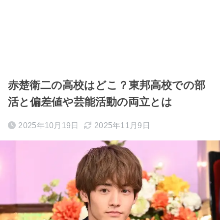
赤楚衛二の高校はどこ？東邦高校での部
活と偏差値や芸能活動の両立とは
2025年10月19日
2025年11月9日