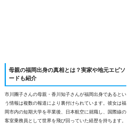
母親の福岡出身の真相とは？実家や地元エピソ
ードも紹介
市川團子さんの母親・香川知子さんが福岡出身であるとい
う情報は複数の報道により裏付けられています。彼女は福
岡市内の短期大学を卒業後、日本航空に就職し、国際線の
客室乗務員として世界を飛び回っていた経歴を持ちます。