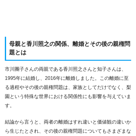
母親と香川照之の関係、離婚とその後の親権問
題とは
市川團子さんの両親である香川照之さんと知子さんは、
1995年に結婚し、2016年に離婚しました。この離婚に至
る過程やその後の親権問題は、家族としてだけでなく、梨
園という特殊な世界における関係性にも影響を与えていま
す。
結論から言うと、両者の離婚はすれ違いと価値観の違いか
ら生じたとされ、その後の親権問題についてもさまざまな