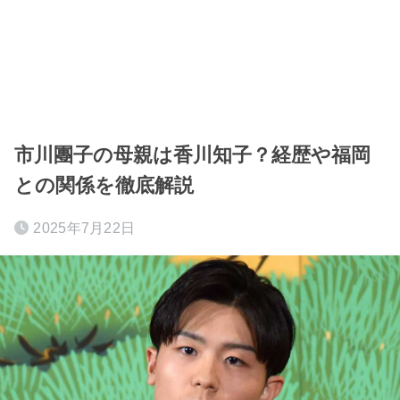
市川團子の母親は香川知子？経歴や福岡
との関係を徹底解説
2025年7月22日