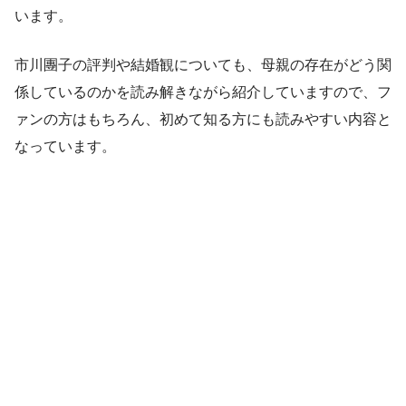
います。
市川團子の評判や結婚観についても、母親の存在がどう関
係しているのかを読み解きながら紹介していますので、フ
ァンの方はもちろん、初めて知る方にも読みやすい内容と
なっています。