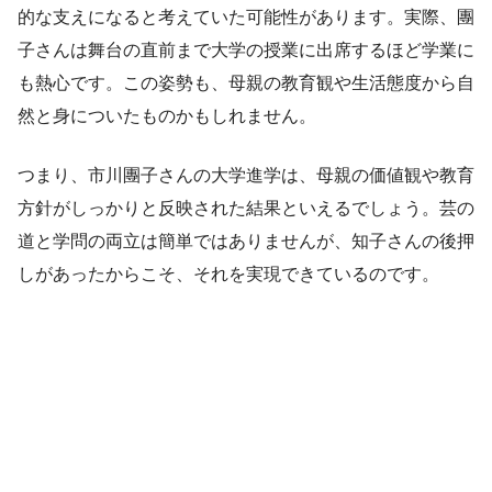
的な支えになると考えていた可能性があります。実際、團
子さんは舞台の直前まで大学の授業に出席するほど学業に
も熱心です。この姿勢も、母親の教育観や生活態度から自
然と身についたものかもしれません。
つまり、市川團子さんの大学進学は、母親の価値観や教育
方針がしっかりと反映された結果といえるでしょう。芸の
道と学問の両立は簡単ではありませんが、知子さんの後押
しがあったからこそ、それを実現できているのです。