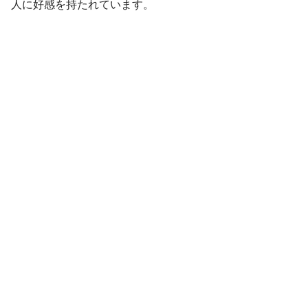
人に好感を持たれています。