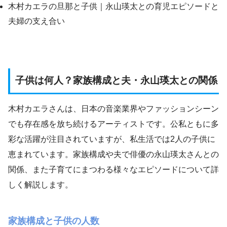
木村カエラの旦那と子供｜永山瑛太との育児エピソードと
夫婦の支え合い
子供は何人？家族構成と夫・永山瑛太との関係
木村カエラさんは、日本の音楽業界やファッションシーン
でも存在感を放ち続けるアーティストです。公私ともに多
彩な活躍が注目されていますが、私生活では2人の子供に
恵まれています。家族構成や夫で俳優の永山瑛太さんとの
関係、また子育てにまつわる様々なエピソードについて詳
しく解説します。
家族構成と子供の人数