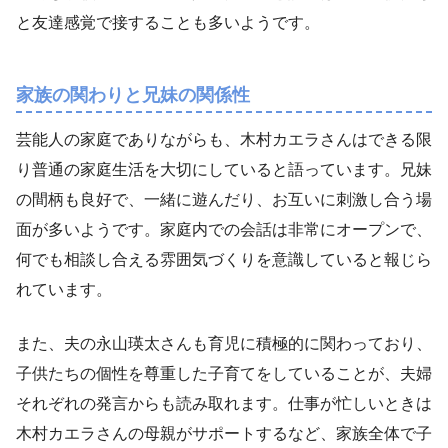
と友達感覚で接することも多いようです。
家族の関わりと兄妹の関係性
芸能人の家庭でありながらも、木村カエラさんはできる限
り普通の家庭生活を大切にしていると語っています。兄妹
の間柄も良好で、一緒に遊んだり、お互いに刺激し合う場
面が多いようです。家庭内での会話は非常にオープンで、
何でも相談し合える雰囲気づくりを意識していると報じら
れています。
また、夫の永山瑛太さんも育児に積極的に関わっており、
子供たちの個性を尊重した子育てをしていることが、夫婦
それぞれの発言からも読み取れます。仕事が忙しいときは
木村カエラさんの母親がサポートするなど、家族全体で子