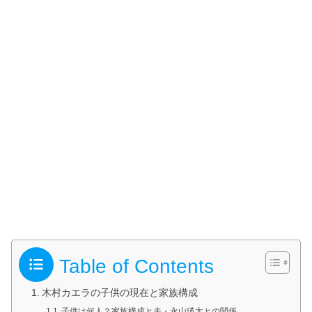
Table of Contents
木村カエラの子供の現在と家族構成
子供は何人？家族構成と夫・永山瑛太との関係