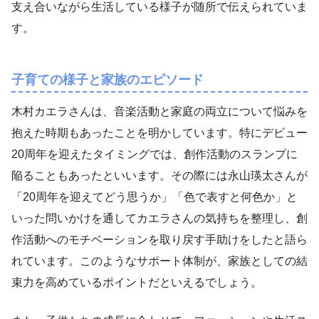
支え合いながら生活している様子が随所で伝えられていま
す。
子育ての様子と家族のエピソード
木村カエラさんは、音楽活動と家庭の両立について悩みを
抱えた時期もあったことを明かしています。特にデビュー
20周年を迎えたタイミングでは、創作活動のスランプに
陥ることもあったといいます。その際には永山瑛太さんが
「20周年を迎えてどう思うか」「色で表すと何色か」と
いった問いかけを通してカエラさんの気持ちを整理し、創
作活動へのモチベーションを取り戻す手助けをしたと語ら
れています。このようなサポート体制が、家族としての結
束力を高めているポイントだといえるでしょう。