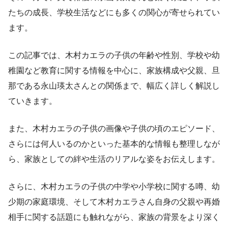
たちの成長、学校生活などにも多くの関心が寄せられてい
ます。
この記事では、木村カエラの子供の年齢や性別、学校や幼
稚園など教育に関する情報を中心に、家族構成や父親、旦
那である永山瑛太さんとの関係まで、幅広く詳しく解説し
ていきます。
また、木村カエラの子供の画像や子供の頃のエピソード、
さらには何人いるのかといった基本的な情報も整理しなが
ら、家族としての絆や生活のリアルな姿をお伝えします。
さらに、木村カエラの子供の中学や小学校に関する噂、幼
少期の家庭環境、そして木村カエラさん自身の父親や再婚
相手に関する話題にも触れながら、家族の背景をより深く