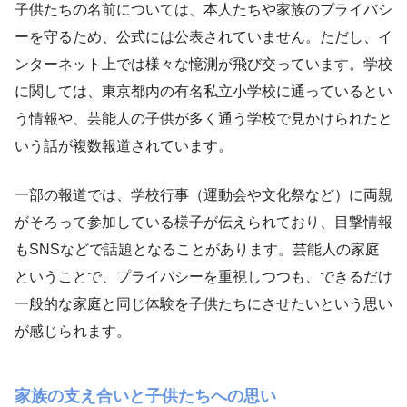
子供たちの名前については、本人たちや家族のプライバシ
ーを守るため、公式には公表されていません。ただし、イ
ンターネット上では様々な憶測が飛び交っています。学校
に関しては、東京都内の有名私立小学校に通っているとい
う情報や、芸能人の子供が多く通う学校で見かけられたと
いう話が複数報道されています。
一部の報道では、学校行事（運動会や文化祭など）に両親
がそろって参加している様子が伝えられており、目撃情報
もSNSなどで話題となることがあります。芸能人の家庭
ということで、プライバシーを重視しつつも、できるだけ
一般的な家庭と同じ体験を子供たちにさせたいという思い
が感じられます。
家族の支え合いと子供たちへの思い