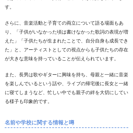
す。
さらに、音楽活動と子育ての両立について語る場面もあ
り、「子供がいなかった頃は書けなかった歌詞の表現が増
えた」「子供たちが生まれたことで、自分自身も成長でき
た」と、アーティストとしての視点からも子供たちの存在
が大きな意味を持っていることが伝えられています。
また、長男は歌やギターに興味を持ち、母親と一緒に音楽
を楽しんでいるという話や、ライブの帰宅後に長女と一緒
に寝てしまうなど、忙しい中でも親子の絆を大切にしてい
る様子も印象的です。
名前や学校に関する情報と噂