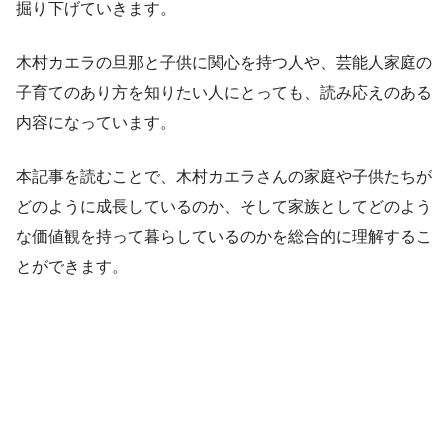
掘り下げていきます。
木村カエラの旦那と子供に関心を持つ人や、芸能人家庭の
子育てのあり方を知りたい人にとっても、読み応えのある
内容になっています。
本記事を読むことで、木村カエラさんの家庭や子供たちが
どのように成長しているのか、そして家族としてどのよう
な価値観を持って暮らしているのかを総合的に理解するこ
とができます。