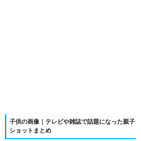
子供の画像｜テレビや雑誌で話題になった親子
ショットまとめ