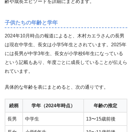
齢や成長エピソードを詳細にまとめます。
子供たちの年齢と学年
2024年10月時点の報道によると、木村カエラさんの長男
は現在中学生、長女は小学5年生とされています。2025年
には長男が中学3年生、長女が小学校6年生になっている
という記載もあり、年度ごとに成長していることが伝えら
れています。
具体的な年齢を表にまとめると、次の通りです。
続柄
学年（2024年時点）
年齢の推定
長男
中学生
13〜15歳前後