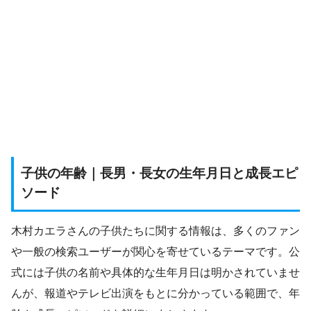
子供の年齢｜長男・長女の生年月日と成長エピ
ソード
木村カエラさんの子供たちに関する情報は、多くのファン
や一般の検索ユーザーが関心を寄せているテーマです。公
式には子供の名前や具体的な生年月日は明かされていませ
んが、報道やテレビ出演をもとに分かっている範囲で、年