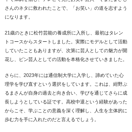
さんのネタに救われたことで、「お笑い」の道を志すよう
になります。
21歳のときに松竹芸能の養成所に入所し、最初はタレン
トコースからスタートしました。実際にモデルとして活動
していたこともありますが、次第に芸人としての魅力が開
花し、ピン芸人としての活動を本格化させていきました。
さらに、2023年には通信制大学に入学し、諦めていた心
理学を学び直すという選択をしています。これは、紺野ぶ
るまさんが自身の過去と向き合い、学びを通じてさらに成
長しようとしている証です。高校中退という経験があった
からこそ、学ぶことの意義を深く理解し、人生を主体的に
歩む力を手に入れたのだと言えるでしょう。