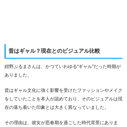
昔はギャル？現在とのビジュアル比較
紺野ぶるまさんは、かつていわゆる“ギャル”だった時期が
ありました。
昔はギャル文化に強く影響を受けたファッションやメイク
をしていたことを本人が認めており、そのビジュアルは現
在の落ち着いた印象とは大きく異なっていました。
その理由は、彼女が思春期を過ごした時代背景にありま