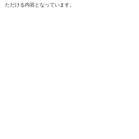
ただける内容となっています。