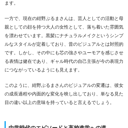
ます。
一方で、現在の紺野ぶるまさんは、芸人としての活動と母
親としての顔を持つ大人の女性として、落ち着いた雰囲気
を漂わせています。黒髪にナチュラルメイクというシンプ
ルなスタイルが定着しており、昔のビジュアルとは対照的
です。しかし、その中にも芯の強さやユーモアを感じさせ
る表情は健在であり、ギャル時代の自己主張が今の表現力
につながっているようにも見えます。
このように、紺野ぶるまさんのビジュアルの変遷は、彼女
の成長過程や内面的な変化を映し出しており、単なる見た
目の違い以上の意味を持っていると言えるでしょう。
中学時代のエピソードと高校進学への道