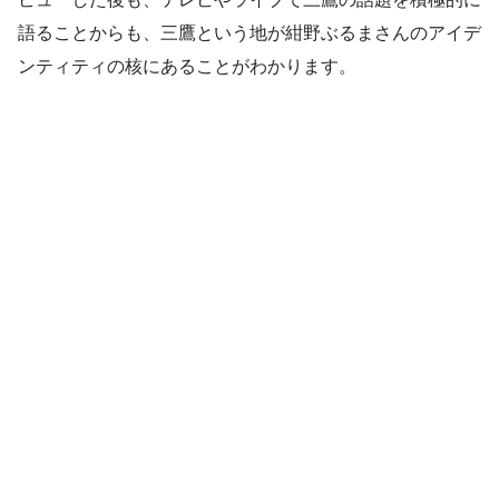
語ることからも、三鷹という地が紺野ぶるまさんのアイデ
ンティティの核にあることがわかります。