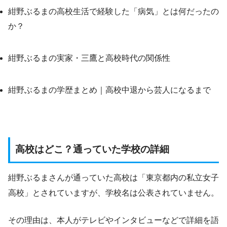
紺野ぶるまの高校生活で経験した「病気」とは何だったの
か？
紺野ぶるまの実家・三鷹と高校時代の関係性
紺野ぶるまの学歴まとめ｜高校中退から芸人になるまで
高校はどこ？通っていた学校の詳細
紺野ぶるまさんが通っていた高校は「東京都内の私立女子
高校」とされていますが、学校名は公表されていません。
その理由は、本人がテレビやインタビューなどで詳細を語