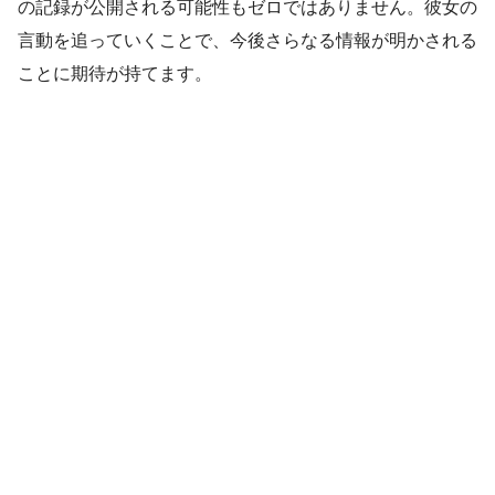
の記録が公開される可能性もゼロではありません。彼女の
言動を追っていくことで、今後さらなる情報が明かされる
ことに期待が持てます。