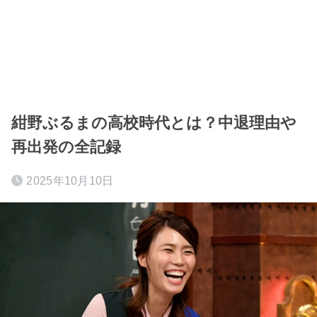
紺野ぶるまの高校時代とは？中退理由や
再出発の全記録
2025年10月10日