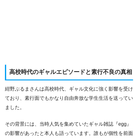
高校時代のギャルエピソードと素行不良の真相
紺野ぶるまさんは高校時代、ギャル文化に強く影響を受け
ており、素行面でもかなり自由奔放な学生生活を送ってい
ました。
その背景には、当時人気を集めていたギャル雑誌『egg』
の影響があったと本人も語っています。誰もが個性を前面