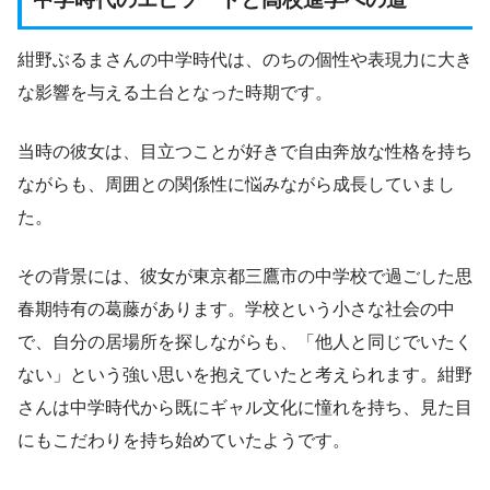
紺野ぶるまさんの中学時代は、のちの個性や表現力に大き
な影響を与える土台となった時期です。
当時の彼女は、目立つことが好きで自由奔放な性格を持ち
ながらも、周囲との関係性に悩みながら成長していまし
た。
その背景には、彼女が東京都三鷹市の中学校で過ごした思
春期特有の葛藤があります。学校という小さな社会の中
で、自分の居場所を探しながらも、「他人と同じでいたく
ない」という強い思いを抱えていたと考えられます。紺野
さんは中学時代から既にギャル文化に憧れを持ち、見た目
にもこだわりを持ち始めていたようです。