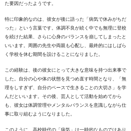
た要因だったようです。
特に印象的なのは、彼女が後に語った「病気で休みがちだ
った」という言葉です。体調不良が続く中でも無理に登校
を続けた結果、さらに心身のバランスを崩してしまったと
いいます。周囲の先生や両親も心配し、最終的にはしばら
く学校を休む期間を設けることになりました。
この経験は、後の彼女にとって大きな意味を持つ出来事で
した。自分の心や体の状態を見つめ直す時間となり、「無
理をしすぎず、自分のペースで生きることの大切さ」を学
んだといいます。その後、芸人として活動を始めてから
も、彼女は体調管理やメンタルバランスを意識しながら仕
事に取り組むようになりました。
このように、高校時代の「病気」は一時的なものではあり