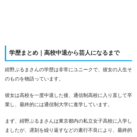
学歴まとめ｜高校中退から芸人になるまで
紺野ぶるまさんの学歴は非常にユニークで、彼女の人生そ
のものを物語っています。
彼女は高校を一度中退した後、通信制高校に入り直して卒
業し、最終的には通信制大学に進学しています。
まず、紺野ぶるまさんは東京都内の私立女子高校に入学し
ましたが、遅刻を繰り返すなどの素行不良により、最終的