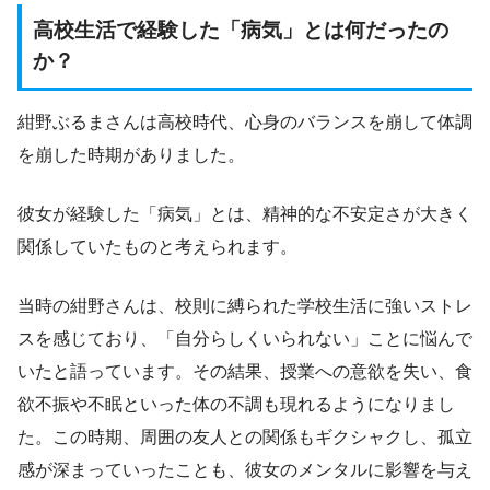
高校生活で経験した「病気」とは何だったの
か？
紺野ぶるまさんは高校時代、心身のバランスを崩して体調
を崩した時期がありました。
彼女が経験した「病気」とは、精神的な不安定さが大きく
関係していたものと考えられます。
当時の紺野さんは、校則に縛られた学校生活に強いストレ
スを感じており、「自分らしくいられない」ことに悩んで
いたと語っています。その結果、授業への意欲を失い、食
欲不振や不眠といった体の不調も現れるようになりまし
た。この時期、周囲の友人との関係もギクシャクし、孤立
感が深まっていったことも、彼女のメンタルに影響を与え