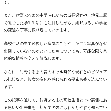
す。
また、紺野ぶるまの中学時代からの成長過程や、地元三鷹
で過ごした学生生活にも注目しながら、紺野ぶるまの学歴
の変遷を丁寧に振り返っていきます。
高校生活の中で経験した病気のことや、卒アル写真がなぜ
出回っていないのかといった点についても、可能な限り具
体的な情報を交えて解説します。
さらに、紺野ぶるまの昔のギャル時代や現在とのビジュア
ル比較など、彼女の変化を感じられる要素も盛り込んでい
ます。
この記事を通して、紺野ぶるまの高校生活とその裏側にあ
る思いや出来事を、初めての方にもわかりやすく知ってい