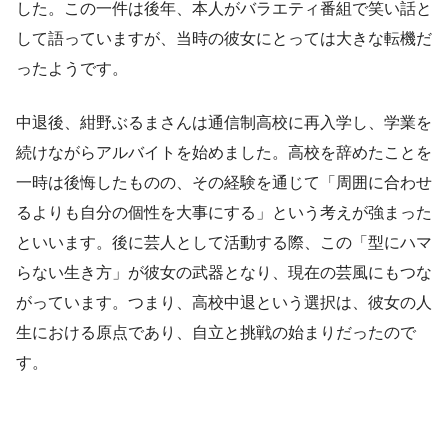
した。この一件は後年、本人がバラエティ番組で笑い話と
して語っていますが、当時の彼女にとっては大きな転機だ
ったようです。
中退後、紺野ぶるまさんは通信制高校に再入学し、学業を
続けながらアルバイトを始めました。高校を辞めたことを
一時は後悔したものの、その経験を通じて「周囲に合わせ
るよりも自分の個性を大事にする」という考えが強まった
といいます。後に芸人として活動する際、この「型にハマ
らない生き方」が彼女の武器となり、現在の芸風にもつな
がっています。つまり、高校中退という選択は、彼女の人
生における原点であり、自立と挑戦の始まりだったので
す。