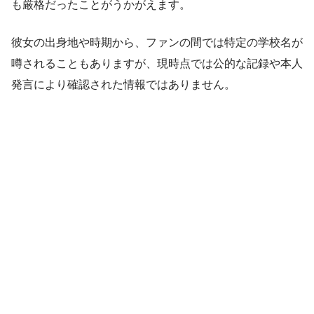
も厳格だったことがうかがえます。
彼女の出身地や時期から、ファンの間では特定の学校名が
噂されることもありますが、現時点では公的な記録や本人
発言により確認された情報ではありません。