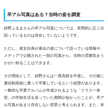
卒アル写真はある？当時の姿を調査
紺野ぶるまさんの卒アル写真については、世間的に広く出
回っているものは存在していないようです。
ただし、彼女自身が過去の姿について語っている情報や、
メディアで公開された一部の写真から、当時の雰囲気をう
かがい知ることはできます。
その理由として、紺野さんは一度高校を中退し、その後に
通信制高校に通って卒業しているという経歴があります。
一般的な卒業アルバムが作成されるような「クラス一体
型」の学校生活を送っていた期間が短かったことが、卒ア
ル写真があまり存在しない背景と考えられます。また、本