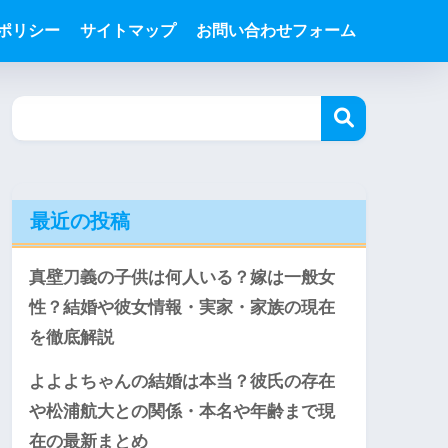
ポリシー
サイトマップ
お問い合わせフォーム
最近の投稿
真壁刀義の子供は何人いる？嫁は一般女
性？結婚や彼女情報・実家・家族の現在
を徹底解説
よよよちゃんの結婚は本当？彼氏の存在
や松浦航大との関係・本名や年齢まで現
在の最新まとめ