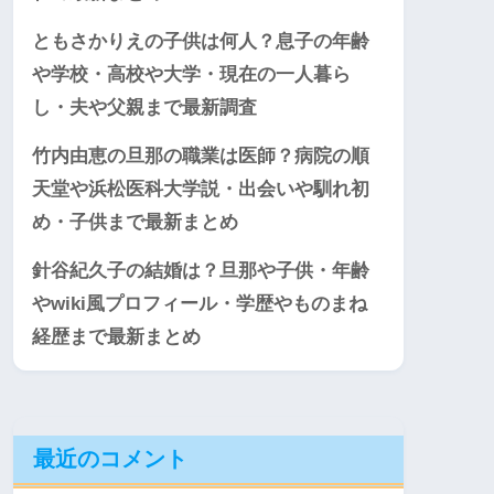
ともさかりえの子供は何人？息子の年齢
や学校・高校や大学・現在の一人暮ら
し・夫や父親まで最新調査
竹内由恵の旦那の職業は医師？病院の順
天堂や浜松医科大学説・出会いや馴れ初
め・子供まで最新まとめ
針谷紀久子の結婚は？旦那や子供・年齢
やwiki風プロフィール・学歴やものまね
経歴まで最新まとめ
最近のコメント