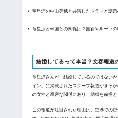
竜星涼の中山美穂と共演したドラマと話題
竜星涼と韓国との関係は？国籍やルーツの
結婚してるって本当？文春報道
竜星涼さんが「結婚しているのではないか」
イン」に掲載されたスクープ報道がきっか
の女性と親密な関係にあり、結婚を前提と
この報道が注目された理由は、空港での密