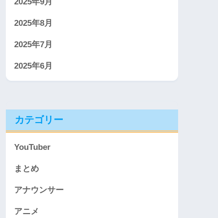
2025年9月
2025年8月
2025年7月
2025年6月
カテゴリー
YouTuber
まとめ
アナウンサー
アニメ