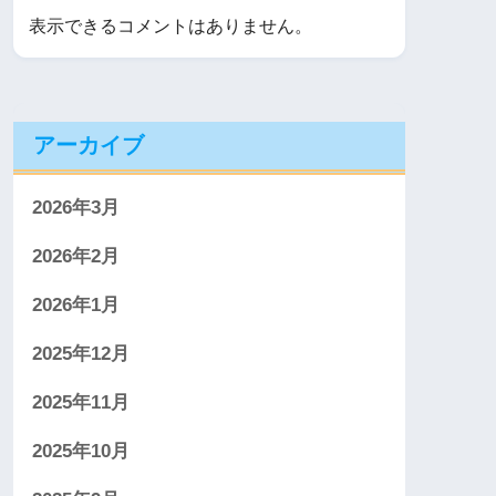
表示できるコメントはありません。
アーカイブ
2026年3月
2026年2月
2026年1月
2025年12月
2025年11月
2025年10月