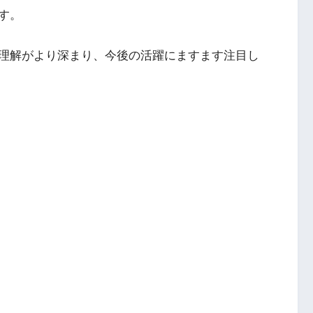
す。
理解がより深まり、今後の活躍にますます注目し