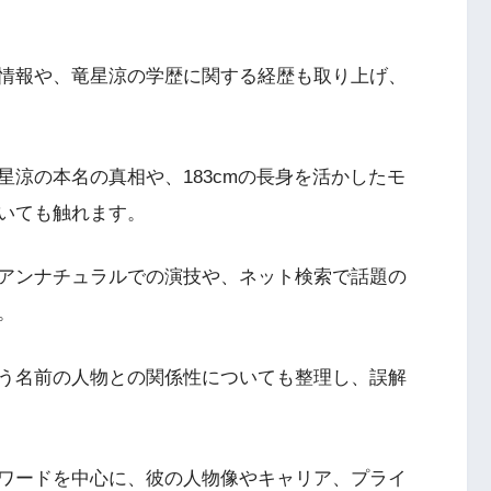
情報や、竜星涼の学歴に関する経歴も取り上げ、
涼の本名の真相や、183cmの長身を活かしたモ
いても触れます。
アンナチュラルでの演技や、ネット検索で話題の
。
う名前の人物との関係性についても整理し、誤解
ワードを中心に、彼の人物像やキャリア、プライ