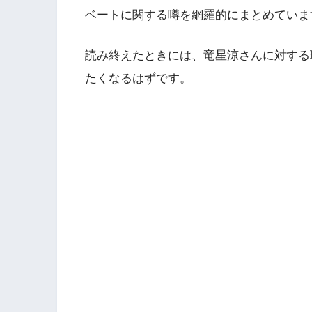
ベートに関する噂を網羅的にまとめていま
読み終えたときには、竜星涼さんに対する
たくなるはずです。